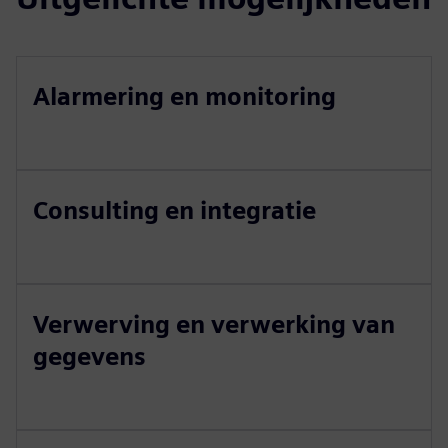
Alarmering en monitoring
Consulting en integratie
Verwerving en verwerking van
gegevens