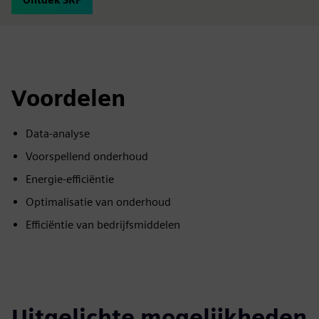
Voordelen
Data-analyse
Voorspellend onderhoud
Energie-efficiëntie
Optimalisatie van onderhoud
Efficiëntie van bedrijfsmiddelen
Uitgelichte mogelijkheden