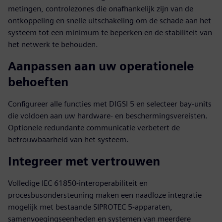
metingen, controlezones die onafhankelijk zijn van de
ontkoppeling en snelle uitschakeling om de schade aan het
systeem tot een minimum te beperken en de stabiliteit van
het netwerk te behouden.
Aanpassen aan uw operationele
behoeften
Configureer alle functies met DIGSI 5 en selecteer bay-units
die voldoen aan uw hardware- en beschermingsvereisten.
Optionele redundante communicatie verbetert de
betrouwbaarheid van het systeem.
Integreer met vertrouwen
Volledige IEC 61850-interoperabiliteit en
procesbusondersteuning maken een naadloze integratie
mogelijk met bestaande SIPROTEC 5-apparaten,
samenvoegingseenheden en systemen van meerdere