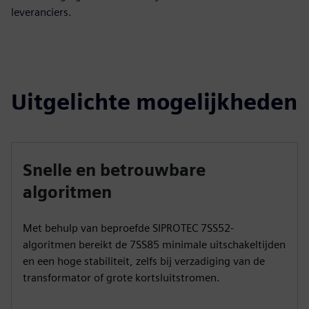
leveranciers.
Uitgelichte mogelijkheden
Snelle en betrouwbare
algoritmen
Met behulp van beproefde SIPROTEC 7SS52-
algoritmen bereikt de 7SS85 minimale uitschakeltijden
en een hoge stabiliteit, zelfs bij verzadiging van de
transformator of grote kortsluitstromen.