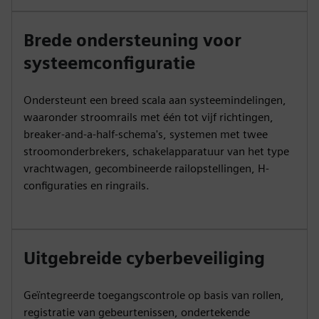
Brede ondersteuning voor
systeemconfiguratie
Ondersteunt een breed scala aan systeemindelingen,
waaronder stroomrails met één tot vijf richtingen,
breaker-and-a-half-schema's, systemen met twee
stroomonderbrekers, schakelapparatuur van het type
vrachtwagen, gecombineerde railopstellingen, H-
configuraties en ringrails.
Uitgebreide cyberbeveiliging
Geïntegreerde toegangscontrole op basis van rollen,
registratie van gebeurtenissen, ondertekende