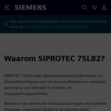
Siemens
Deze pagina wordt weergegeven met behulp van automatische
vertaling.
In plaats daarvan in het Engels bekijken?
Waarom SIPROTEC 7SL82?
SIPROTEC 7SL82 biedt gecombineerde lijndifferentieel- en
afstandsbeveiliging voor een kosteneffectieve en compacte
beveiliging van leidingen in midden- en
hoogspanningssystemen.
Bescherm uw elektrische infrastructuur tegen verschillende
storingen, waaronder fouten in de transformator,