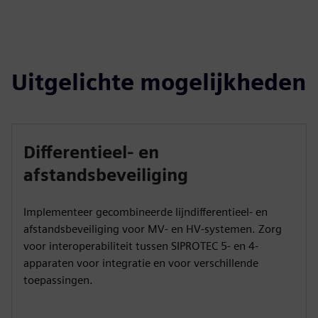
Uitgelichte mogelijkheden
Differentieel- en
afstandsbeveiliging
Implementeer gecombineerde lijndifferentieel- en
afstandsbeveiliging voor MV- en HV-systemen. Zorg
voor interoperabiliteit tussen SIPROTEC 5- en 4-
apparaten voor integratie en voor verschillende
toepassingen.