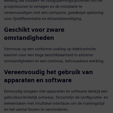
Beveilig uw midden- en hoogspanningssystemen om de
projectkosten te verlagen en de installatie te
vereenvoudigen met een compacte, goedkope oplossing
voor lijndifferentiatie en afstandsbeveiliging.
Geschikt voor zware
omstandigheden
Vertrouw op een conforme coating op elektronische
kaarten voor een hoge beschikbaarheid in extreme
omstandigheden en een continue, betrouwbare werking.
Vereenvoudig het gebruik van
apparaten en software
Eenvoudig omgaan met apparaten en software dankzij een
gebruiksvriendelijk ontwerp. Stroomlijn de configuratie- en
beheertaken met intuïtieve interfaces om de trainingstijd
en het aantal fouten te verminderen.