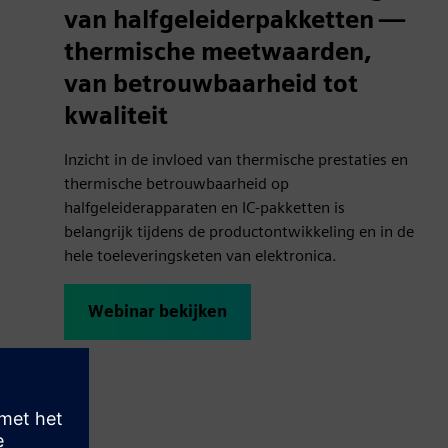
van halfgeleiderpakketten —
thermische meetwaarden,
van betrouwbaarheid tot
kwaliteit
Inzicht in de invloed van thermische prestaties en
thermische betrouwbaarheid op
halfgeleiderapparaten en IC-pakketten is
belangrijk tijdens de productontwikkeling en in de
hele toeleveringsketen van elektronica.
Webinar bekijken