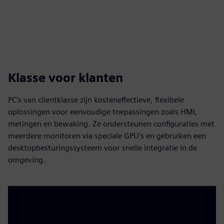
Klasse voor klanten
PC's van clientklasse zijn kosteneffectieve, flexibele
oplossingen voor eenvoudige toepassingen zoals HMI,
metingen en bewaking. Ze ondersteunen configuraties met
meerdere monitoren via speciale GPU's en gebruiken een
desktopbesturingssysteem voor snelle integratie in de
omgeving.