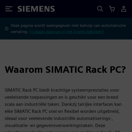
Siemens
Deze pagina wordt weergegeven met behulp van automatische
vertaling.
In plaats daarvan in het Engels bekijken?
Waarom SIMATIC Rack PC?
SIMATIC Rack PC biedt krachtige systeemprestaties voor
veeleisende toepassingen en is geschikt voor een breed
scala aan industriële taken. Dankzij talrijke interfaces kan
elke SIMATIC Rack PC snel en flexibel worden uitgebreid,
ideaal voor veeleisende industriële automatiserings-,
visualisatie- en gegevensverwerkingstaken. Deze