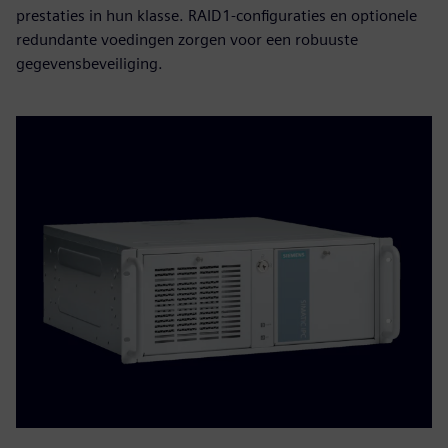
prestaties in hun klasse. RAID1-configuraties en optionele
redundante voedingen zorgen voor een robuuste
gegevensbeveiliging.