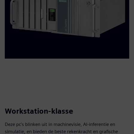
Workstation-klasse
Deze pc's blinken uit in machinevisie, AI-inferentie en
simulatie, en bieden de beste rekenkracht en grafische