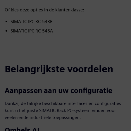
Of kies deze opties in de klantenklasse:
SIMATIC IPC RC-543B
SIMATIC IPC RC-545A
Belangrijkste voordelen
Aanpassen aan uw configuratie
Dankzij de talrijke beschikbare interfaces en configuraties
kunt u het juiste SIMATIC Rack PC-systeem vinden voor
veeleisende industriële toepassingen.
Omhels AI