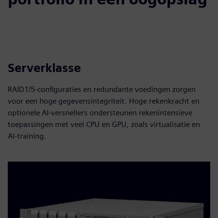
Serverklasse
RAID1/5-configuraties en redundante voedingen zorgen
voor een hoge gegevensintegriteit. Hoge rekenkracht en
optionele AI-versnellers ondersteunen rekenintensieve
toepassingen met veel CPU en GPU, zoals virtualisatie en
AI-training.