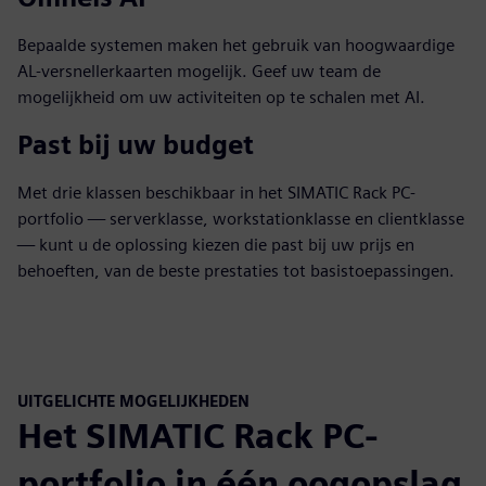
Bepaalde systemen maken het gebruik van hoogwaardige
AL-versnellerkaarten mogelijk. Geef uw team de
mogelijkheid om uw activiteiten op te schalen met AI.
Past bij uw budget
Met drie klassen beschikbaar in het SIMATIC Rack PC-
portfolio — serverklasse, workstationklasse en clientklasse
— kunt u de oplossing kiezen die past bij uw prijs en
behoeften, van de beste prestaties tot basistoepassingen.
UITGELICHTE MOGELIJKHEDEN
Het SIMATIC Rack PC-
portfolio in één oogopslag