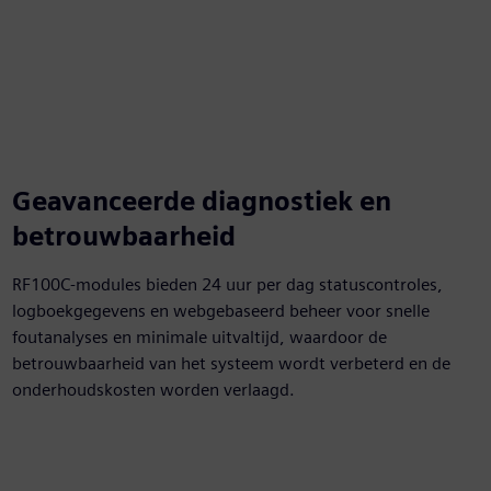
Geavanceerde diagnostiek en
betrouwbaarheid
RF100C-modules bieden 24 uur per dag statuscontroles,
logboekgegevens en webgebaseerd beheer voor snelle
foutanalyses en minimale uitvaltijd, waardoor de
betrouwbaarheid van het systeem wordt verbeterd en de
onderhoudskosten worden verlaagd.