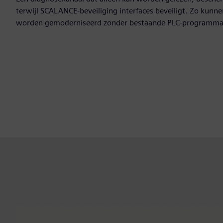
terwijl SCALANCE-beveiliging interfaces beveiligt. Zo kunne
worden gemoderniseerd zonder bestaande PLC-programma's