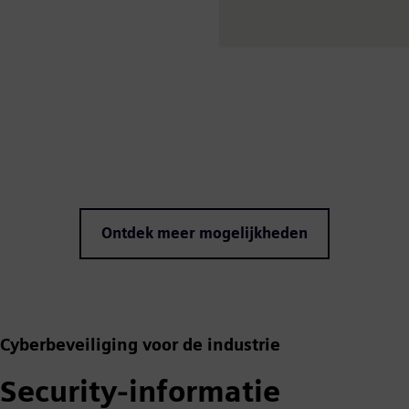
Ontdek meer mogelijkheden
Cyberbeveiliging voor de industrie
Security-informatie