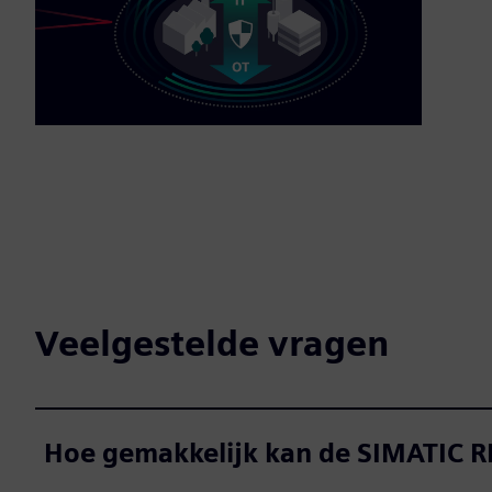
Veelgestelde vragen
Hoe gemakkelijk kan de SIMATIC R