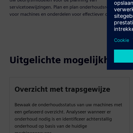
servicetoewijzingen. Plan en plan onderhoudsroutines
voor machines en onderdelen voor effectiever onderhoud.
Uitgelichte mogelijkheden
Overzicht met trapsgewijze
Bewaak de onderhoudsstatus van uw machines met
een gefaseerd overzicht. Analyseer wanneer er
onderhoud nodig is en identificeer achterstallig
onderhoud op basis van de huidige