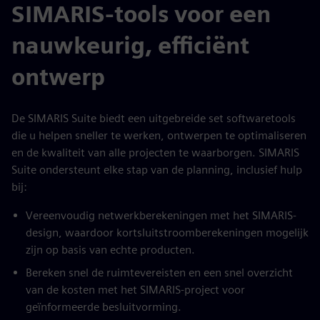
SIMARIS-tools voor een
nauwkeurig, efficiënt
ontwerp
De SIMARIS Suite biedt een uitgebreide set softwaretools
die u helpen sneller te werken, ontwerpen te optimaliseren
en de kwaliteit van alle projecten te waarborgen. SIMARIS
Suite ondersteunt elke stap van de planning, inclusief hulp
bij:
Vereenvoudig netwerkberekeningen met het SIMARIS-
design, waardoor kortsluitstroomberekeningen mogelijk
zijn op basis van echte producten.
Bereken snel de ruimtevereisten en een snel overzicht
van de kosten met het SIMARIS-project voor
geïnformeerde besluitvorming.