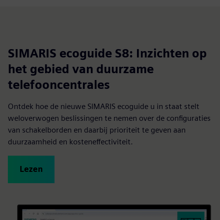
SIMARIS ecoguide S8: Inzichten op
het gebied van duurzame
telefooncentrales
Ontdek hoe de nieuwe SIMARIS ecoguide u in staat stelt
weloverwogen beslissingen te nemen over de configuraties
van schakelborden en daarbij prioriteit te geven aan
duurzaamheid en kosteneffectiviteit.
Lezen