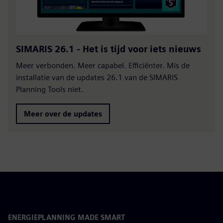
SIMARIS 26.1 - Het is tijd voor iets nieuws
Meer verbonden. Meer capabel. Efficiënter. Mis de
installatie van de updates 26.1 van de SIMARIS
Planning Tools niet.
Meer over de updates
ENERGIEPLANNING MADE SMART