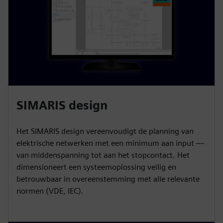
SIMARIS design
Het SIMARIS design vereenvoudigt de planning van
elektrische netwerken met een minimum aan input —
van middenspanning tot aan het stopcontact. Het
dimensioneert een systeemoplossing veilig en
betrouwbaar in overeenstemming met alle relevante
normen (VDE, IEC).