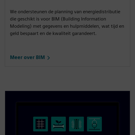
We ondersteunen de planning van energiedistributie
die geschikt is voor BIM (Building Information
Modeling) met gegevens en hulpmiddelen, wat tijd en
geld bespaart en de kwaliteit garandeert.
Meer over BIM