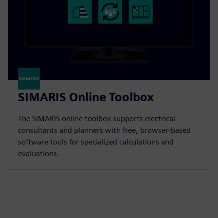
SIMARIS Online Toolbox
The SIMARIS online toolbox supports electrical
consultants and planners with free, browser-based
software tools for specialized calculations and
evaluations.