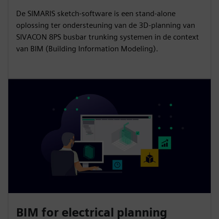
De SIMARIS sketch-software is een stand-alone
oplossing ter ondersteuning van de 3D-planning van
SIVACON 8PS busbar trunking systemen in de context
van BIM (Building Information Modeling).
BIM for electrical planning