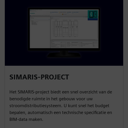
SIMARIS-PROJECT
Het SIMARIS-project biedt een snel overzicht van de
benodigde ruimte in het gebouw voor uw
stroomdistributiesysteem. U kunt snel het budget
bepalen, automatisch een technische specificatie en
BIM-data maken.