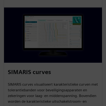
SIMARIS curves
SIMARIS curves visualiseert karakteristieke curven met
tolerantiebanden voor beveiligingsapparaten en
zekeringen voor laag- en middenspanning. Bovendien
worden de karakteristieke uitschakelstroom- en