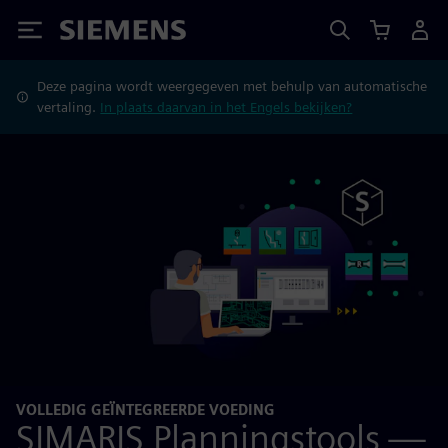
Siemens
Deze pagina wordt weergegeven met behulp van automatische
vertaling.
In plaats daarvan in het Engels bekijken?
VOLLEDIG GEÏNTEGREERDE VOEDING
SIMARIS Planningstools —