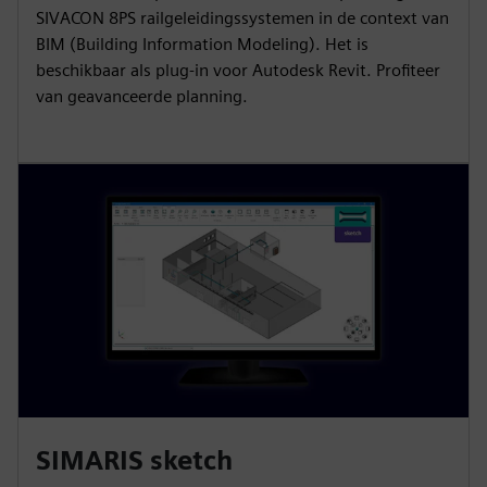
SIVACON 8PS railgeleidingssystemen in de context van
BIM (Building Information Modeling). Het is
beschikbaar als plug-in voor Autodesk Revit. Profiteer
van geavanceerde planning.
SIMARIS sketch