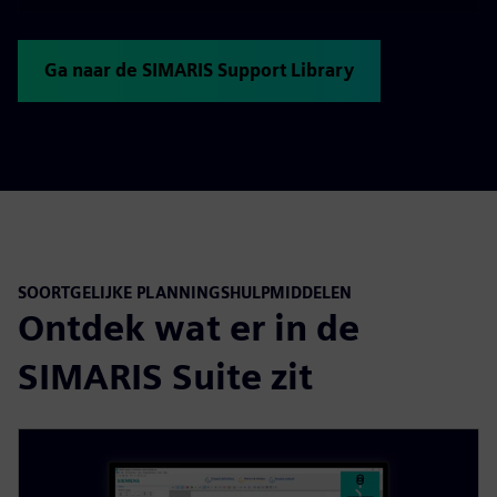
Ga naar de SIMARIS Support Library
SOORTGELIJKE PLANNINGSHULPMIDDELEN
Ontdek wat er in de
SIMARIS Suite zit