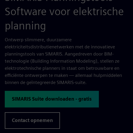
Software voor elektrische
planning
Ontwerp slimmere, duurzamere
elektriciteitsdistributienetwerken met de innovatieve
planningstools van SIMARIS. Aangedreven door BIM-
technologie (Building Information Modeling), stellen ze
elektrotechnische planners in staat om betrouwbare en
efficiënte ontwerpen te maken — allemaal hulpmiddelen
binnen de geïntegreerde SIMARIS-suite.
SIMARIS Suite downloaden - gratis
Contact opnemen