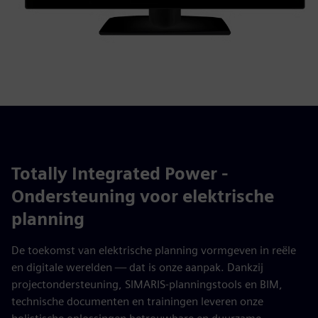
Totally Integrated Power -
Ondersteuning voor elektrische
planning
De toekomst van elektrische planning vormgeven in reële
en digitale werelden — dat is onze aanpak. Dankzij
projectondersteuning, SIMARIS-planningstools en BIM,
technische documenten en trainingen leveren onze