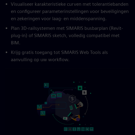
Visualiseer karakteristieke curven met tolerantiebanden
en configureer parameterinstellingen voor beveiligingen
en zekeringen voor laag- en middenspanning.
Plan 3D-railsystemen met SIMARIS busbarplan (Revit-
plug-in) of SIMARIS sketch, volledig compatibel met
BIM.
Krijg gratis toegang tot SIMARIS Web Tools als
aanvulling op uw workflow.