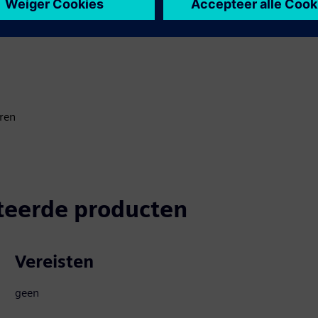
ren
teerde producten
Vereisten
geen