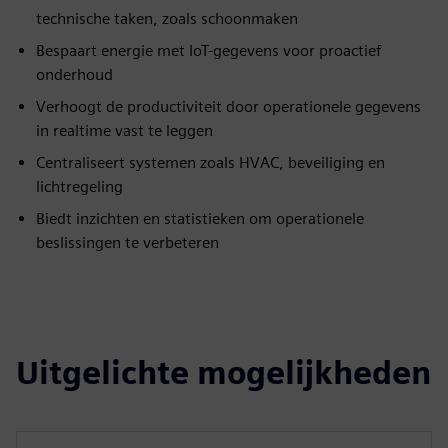
technische taken, zoals schoonmaken
Bespaart energie met IoT-gegevens voor proactief
onderhoud
Verhoogt de productiviteit door operationele gegevens
in realtime vast te leggen
Centraliseert systemen zoals HVAC, beveiliging en
lichtregeling
Biedt inzichten en statistieken om operationele
beslissingen te verbeteren
Uitgelichte mogelijkheden