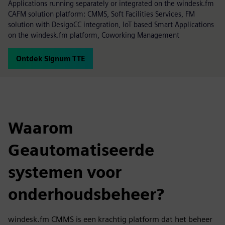
Applications running separately or integrated on the windesk.fm
CAFM solution platform: CMMS, Soft Facilities Services, FM
solution with DesigoCC integration, IoT based Smart Applications
on the windesk.fm platform, Coworking Management
Ontdek Signum TTE
Waarom
Geautomatiseerde
systemen voor
onderhoudsbeheer?
windesk.fm CMMS is een krachtig platform dat het beheer