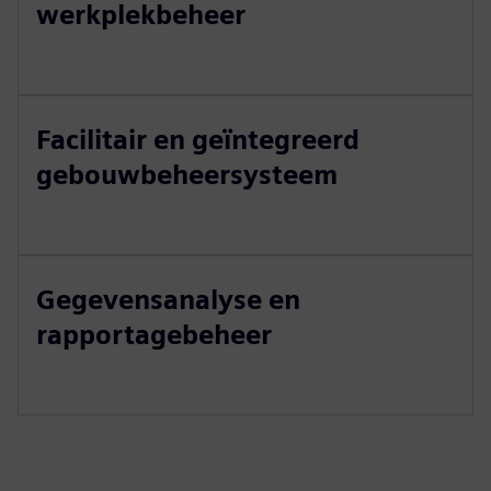
werkplekbeheer
Facilitair en geïntegreerd
gebouwbeheersysteem
Gegevensanalyse en
rapportagebeheer