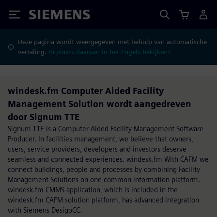
Siemens
Deze pagina wordt weergegeven met behulp van automatische
vertaling.
In plaats daarvan in het Engels bekijken?
windesk.fm Computer Aided Facility
Management Solution wordt aangedreven
door Signum TTE
Signum TTE is a Computer Aided Facility Management Software
Producer. In facilities management, we believe that owners,
users, service providers, developers and investors deserve
seamless and connected experiences. windesk.fm With CAFM we
connect buildings, people and processes by combining Facility
Management Solutions on one common information platform.
windesk.fm CMMS application, which is included in the
windesk.fm CAFM solution platform, has advanced integration
with Siemens DesigoCC.