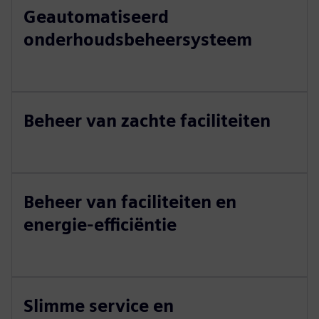
Geautomatiseerd
onderhoudsbeheersysteem
Beheer van zachte faciliteiten
Beheer van faciliteiten en
energie-efficiëntie
Slimme service en