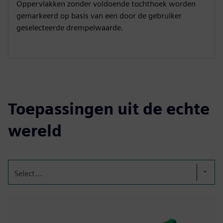
Oppervlakken zonder voldoende tochthoek worden
gemarkeerd op basis van een door de gebruiker
geselecteerde drempelwaarde.
Toepassingen uit de echte
wereld
Select...