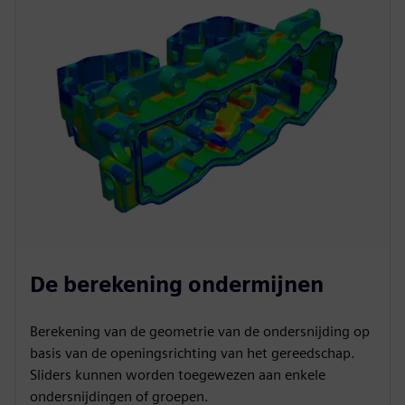
De berekening ondermijnen
Berekening van de geometrie van de ondersnijding op
basis van de openingsrichting van het gereedschap.
Sliders kunnen worden toegewezen aan enkele
ondersnijdingen of groepen.