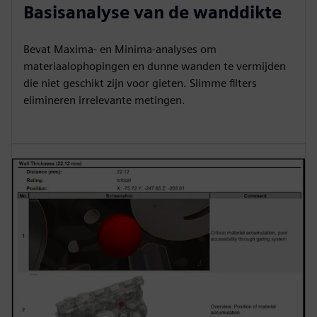
Basisanalyse van de wanddikte
Bevat Maxima- en Minima-analyses om
materiaalophopingen en dunne wanden te vermijden
die niet geschikt zijn voor gieten. Slimme filters
elimineren irrelevante metingen.