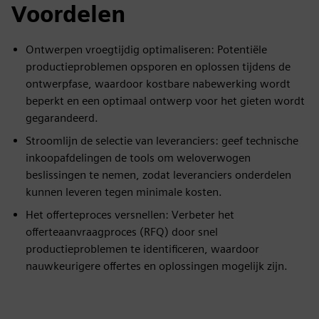
Voordelen
Ontwerpen vroegtijdig optimaliseren: Potentiële
productieproblemen opsporen en oplossen tijdens de
ontwerpfase, waardoor kostbare nabewerking wordt
beperkt en een optimaal ontwerp voor het gieten wordt
gegarandeerd.
Stroomlijn de selectie van leveranciers: geef technische
inkoopafdelingen de tools om weloverwogen
beslissingen te nemen, zodat leveranciers onderdelen
kunnen leveren tegen minimale kosten.
Het offerteproces versnellen: Verbeter het
offerteaanvraagproces (RFQ) door snel
productieproblemen te identificeren, waardoor
nauwkeurigere offertes en oplossingen mogelijk zijn.