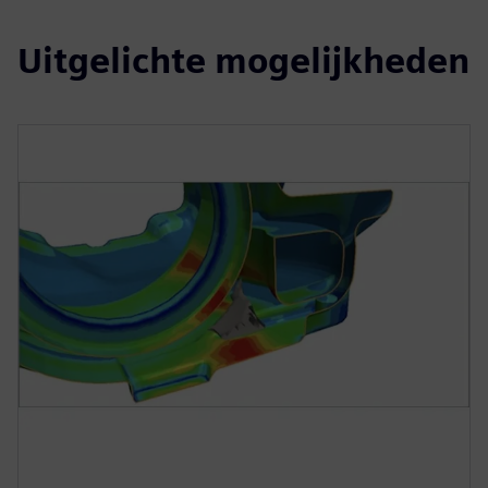
Uitgelichte mogelijkheden