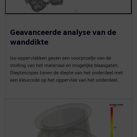
Geavanceerde analyse van de
wanddikte
Iso-oppervlakken geven een voorproefje van de
stolling van het materiaal en mogelijke blaasgaten.
Dieptescopes tonen de diepte van het onderdeel met
een kleurcode op het oppervlak van het onderdeel.