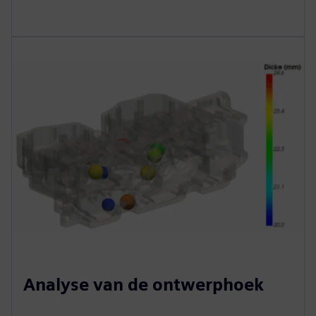
Analyse van de ontwerphoek