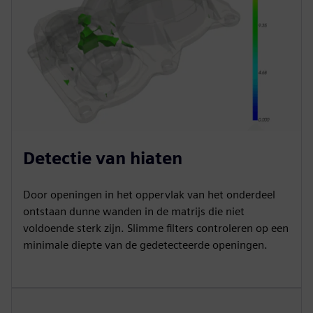
Detectie van hiaten
Door openingen in het oppervlak van het onderdeel
ontstaan dunne wanden in de matrijs die niet
voldoende sterk zijn. Slimme filters controleren op een
minimale diepte van de gedetecteerde openingen.