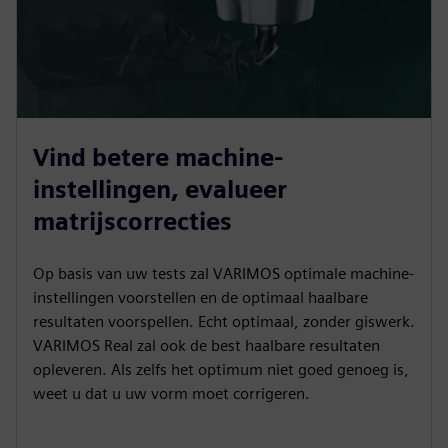
Vind betere machine-
instellingen, evalueer
matrijscorrecties
Op basis van uw tests zal VARIMOS optimale machine-
instellingen voorstellen en de optimaal haalbare
resultaten voorspellen. Echt optimaal, zonder giswerk.
VARIMOS Real zal ook de best haalbare resultaten
opleveren. Als zelfs het optimum niet goed genoeg is,
weet u dat u uw vorm moet corrigeren.