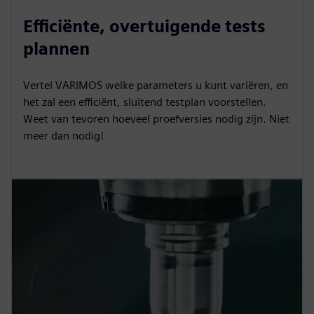
Efficiënte, overtuigende tests
plannen
Vertel VARIMOS welke parameters u kunt variëren, en
het zal een efficiënt, sluitend testplan voorstellen.
Weet van tevoren hoeveel proefversies nodig zijn. Niet
meer dan nodig!