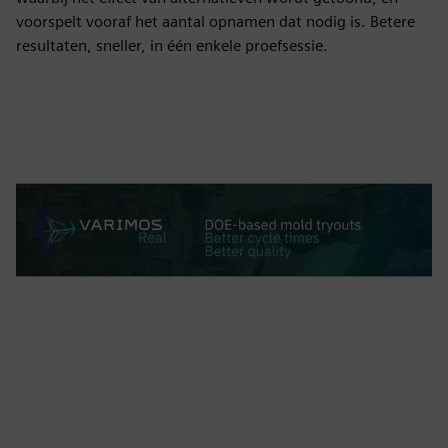
voorspelt vooraf het aantal opnamen dat nodig is. Betere
resultaten, sneller, in één enkele proefsessie.