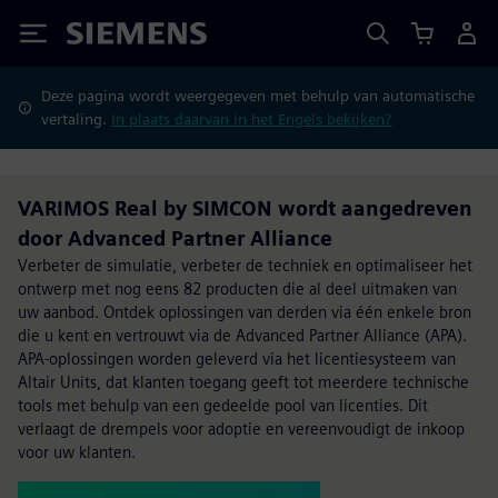
Siemens
Deze pagina wordt weergegeven met behulp van automatische
vertaling.
In plaats daarvan in het Engels bekijken?
VARIMOS Real by SIMCON wordt aangedreven
door Advanced Partner Alliance
Verbeter de simulatie, verbeter de techniek en optimaliseer het
ontwerp met nog eens 82 producten die al deel uitmaken van
uw aanbod. Ontdek oplossingen van derden via één enkele bron
die u kent en vertrouwt via de Advanced Partner Alliance (APA).
APA-oplossingen worden geleverd via het licentiesysteem van
Altair Units, dat klanten toegang geeft tot meerdere technische
tools met behulp van een gedeelde pool van licenties. Dit
verlaagt de drempels voor adoptie en vereenvoudigt de inkoop
voor uw klanten.