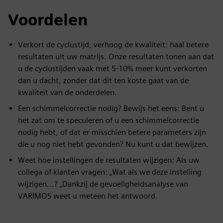
Voordelen
Verkort de cyclustijd, verhoog de kwaliteit: haal betere
resultaten uit uw matrijs. Onze resultaten tonen aan dat
u de cyclustijden vaak met 5-10% meer kunt verkorten
dan u dacht, zonder dat dit ten koste gaat van de
kwaliteit van de onderdelen.
Een schimmelcorrectie nodig? Bewijs het eens: Bent u
het zat om te speculeren of u een schimmelcorrectie
nodig hebt, of dat er misschien betere parameters zijn
die u nog niet hebt gevonden? Nu kunt u dat bewijzen.
Weet hoe instellingen de resultaten wijzigen: Als uw
collega of klanten vragen: „Wat als we deze instelling
wijzigen...? „Dankzij de gevoeligheidsanalyse van
VARIMOS weet u meteen het antwoord.