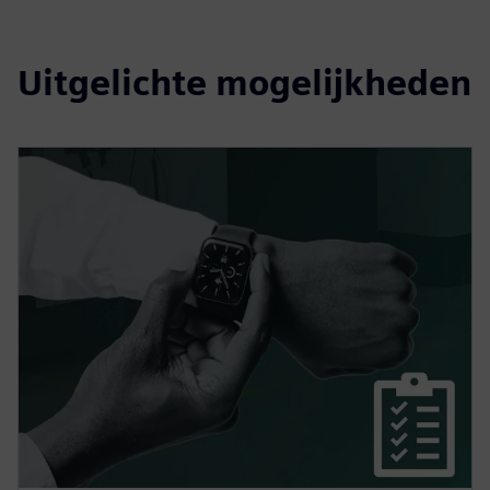
Uitgelichte mogelijkheden