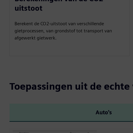
uitstoot
Berekent de CO2-uitstoot van verschillende
gietprocessen, van grondstof tot transport van
afgewerkt gietwerk.
Toepassingen uit de echte
Auto's