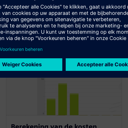
Berekening van de kosten