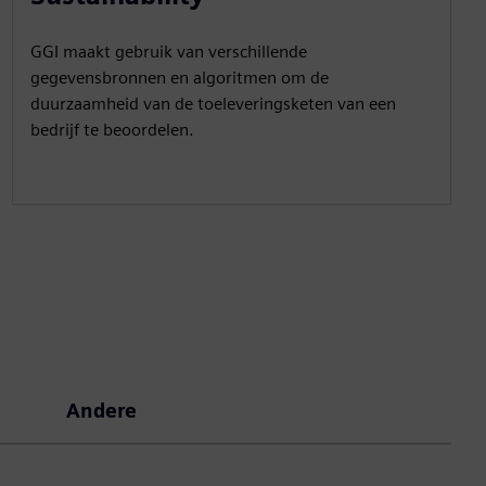
GGI maakt gebruik van verschillende
gegevensbronnen en algoritmen om de
duurzaamheid van de toeleveringsketen van een
bedrijf te beoordelen.
Andere