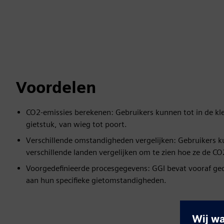
Voordelen
CO2-emissies berekenen: Gebruikers kunnen tot in de kle
gietstuk, van wieg tot poort.
Verschillende omstandigheden vergelijken: Gebruikers kun
verschillende landen vergelijken om te zien hoe ze de CO
Voorgedefinieerde procesgegevens: GGI bevat vooraf ge
aan hun specifieke gietomstandigheden.