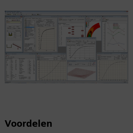
Voordelen