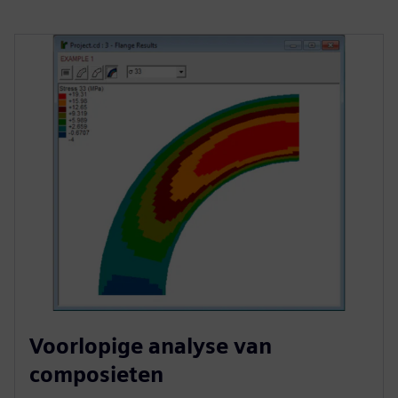
Voorlopige analyse van
composieten