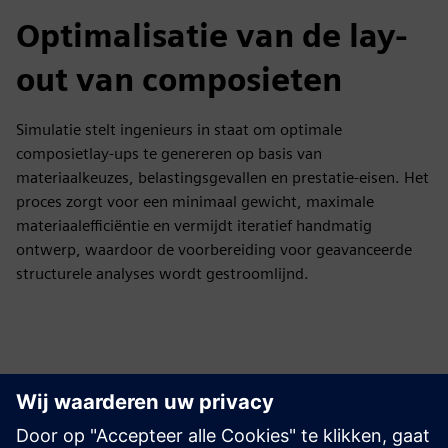
Optimalisatie van de lay-
out van composieten
Simulatie stelt ingenieurs in staat om optimale
composietlay-ups te genereren op basis van
materiaalkeuzes, belastingsgevallen en prestatie-eisen. Het
proces zorgt voor een minimaal gewicht, maximale
materiaalefficiëntie en vermijdt iteratief handmatig
ontwerp, waardoor de voorbereiding voor geavanceerde
structurele analyses wordt gestroomlijnd.
Ontdek bronnen en
gerelateerde producten