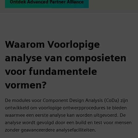
Ontdek Advanced Partner Alliance
Waarom Voorlopige
analyse van composieten
voor fundamentele
vormen?
De modules voor Component Design Analysis (CoDa) zijn
ontwikkeld om voorlopige ontwerpprocedures te bieden
waarmee een eerste analyse kan worden uitgevoerd. De
analyse wordt gevolgd door een build en test voor mensen
zonder geavanceerdere analysefaciliteiten.