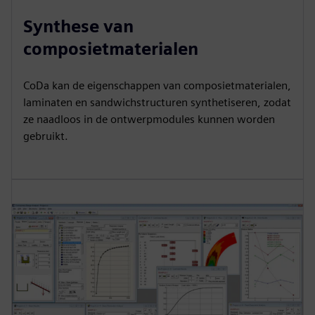
Synthese van
composietmaterialen
CoDa kan de eigenschappen van composietmaterialen,
laminaten en sandwichstructuren synthetiseren, zodat
ze naadloos in de ontwerpmodules kunnen worden
gebruikt.