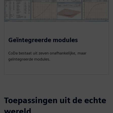
Geïntegreerde modules
CoDa bestaat uit zeven onafhankelijke, maar
geïntegreerde modules.
Toepassingen uit de echte
wereld