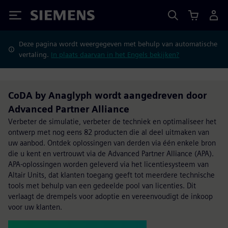
Siemens
Deze pagina wordt weergegeven met behulp van automatische
vertaling.
In plaats daarvan in het Engels bekijken?
CoDA by Anaglyph wordt aangedreven door
Advanced Partner Alliance
Verbeter de simulatie, verbeter de techniek en optimaliseer het
ontwerp met nog eens 82 producten die al deel uitmaken van
uw aanbod. Ontdek oplossingen van derden via één enkele bron
die u kent en vertrouwt via de Advanced Partner Alliance (APA).
APA-oplossingen worden geleverd via het licentiesysteem van
Altair Units, dat klanten toegang geeft tot meerdere technische
tools met behulp van een gedeelde pool van licenties. Dit
verlaagt de drempels voor adoptie en vereenvoudigt de inkoop
voor uw klanten.