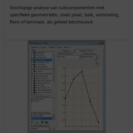
Voorlopige analyse van subcomponenten met
specifieke geometrieën, zoals plaat, balk, verbinding,
flens of laminaat, als geheel beschouwd.