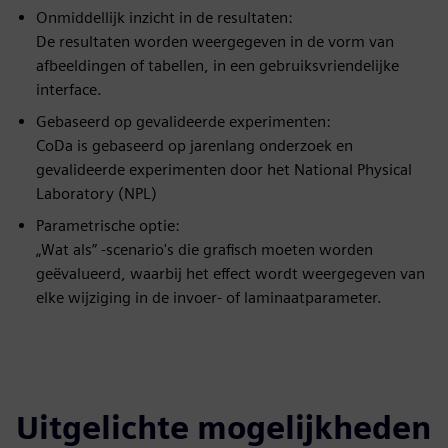
Onmiddellijk inzicht in de resultaten:
De resultaten worden weergegeven in de vorm van
afbeeldingen of tabellen, in een gebruiksvriendelijke
interface.
Gebaseerd op gevalideerde experimenten:
CoDa is gebaseerd op jarenlang onderzoek en
gevalideerde experimenten door het National Physical
Laboratory (NPL)
Parametrische optie:
„Wat als” -scenario's die grafisch moeten worden
geëvalueerd, waarbij het effect wordt weergegeven van
elke wijziging in de invoer- of laminaatparameter.
Uitgelichte mogelijkheden