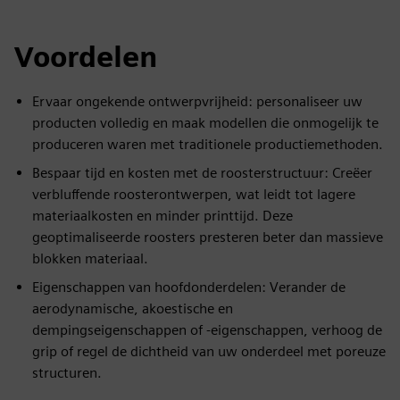
Voordelen
Ervaar ongekende ontwerpvrijheid: personaliseer uw
producten volledig en maak modellen die onmogelijk te
produceren waren met traditionele productiemethoden.
Bespaar tijd en kosten met de roosterstructuur: Creëer
verbluffende roosterontwerpen, wat leidt tot lagere
materiaalkosten en minder printtijd. Deze
geoptimaliseerde roosters presteren beter dan massieve
blokken materiaal.
Eigenschappen van hoofdonderdelen: Verander de
aerodynamische, akoestische en
dempingseigenschappen of -eigenschappen, verhoog de
grip of regel de dichtheid van uw onderdeel met poreuze
structuren.