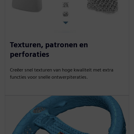
Texturen, patronen en
perforaties
Creëer snel texturen van hoge kwaliteit met extra
functies voor snelle ontwerpiteraties.