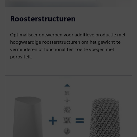
Roosterstructuren
Optimaliseer ontwerpen voor additieve productie met
hoogwaardige roosterstructuren om het gewicht te
verminderen of functionaliteit toe te voegen met
porositeit.