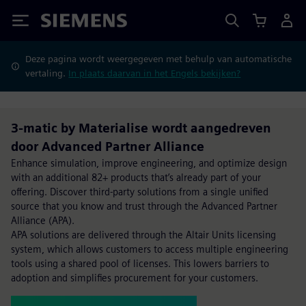
Siemens
Deze pagina wordt weergegeven met behulp van automatische
vertaling.
In plaats daarvan in het Engels bekijken?
3-matic by Materialise wordt aangedreven
door Advanced Partner Alliance
Enhance simulation, improve engineering, and optimize design
with an additional 82+ products that’s already part of your
offering. Discover third-party solutions from a single unified
source that you know and trust through the Advanced Partner
Alliance (APA).
APA solutions are delivered through the Altair Units licensing
system, which allows customers to access multiple engineering
tools using a shared pool of licenses. This lowers barriers to
adoption and simplifies procurement for your customers.