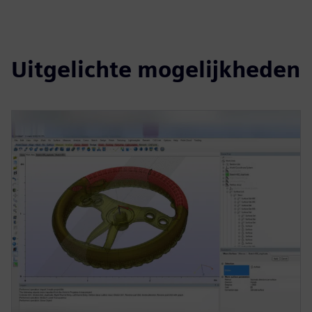
Uitgelichte mogelijkheden