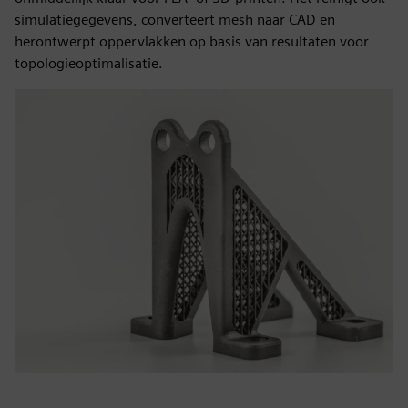
simulatiegegevens, converteert mesh naar CAD en
herontwerpt oppervlakken op basis van resultaten voor
topologieoptimalisatie.