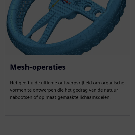
Mesh-operaties
Het geeft u de ultieme ontwerpvrijheid om organische
vormen te ontwerpen die het gedrag van de natuur
nabootsen of op maat gemaakte lichaamsdelen.