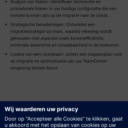
Analyse van hiaten: identificeer technische en
procedurele hiaten in uw huidige configuratie die van
invloed kunnen zijn op de migratie naar de cloud.
Strategische benaderingen: Ontwikkel een
migratiestrategie op maat, waarbij rekening wordt
gehouden met aspecten zoals kostenefficiëntie,
minimale downtime en schaalbaarheid in de toekomst.
Creatie van een routekaart: schets een stappenplan voor
de migratie en optimalisatie van uw TeamCenter-
omgeving binnen Azure
Ontdek bronnen en
gerelateerde producten