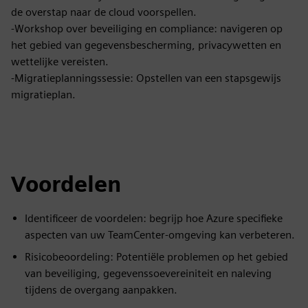
de overstap naar de cloud voorspellen.
-Workshop over beveiliging en compliance: navigeren op
het gebied van gegevensbescherming, privacywetten en
wettelijke vereisten.
-Migratieplanningssessie: Opstellen van een stapsgewijs
migratieplan.
Voordelen
Identificeer de voordelen: begrijp hoe Azure specifieke
aspecten van uw TeamCenter-omgeving kan verbeteren.
Risicobeoordeling: Potentiële problemen op het gebied
van beveiliging, gegevenssoevereiniteit en naleving
tijdens de overgang aanpakken.