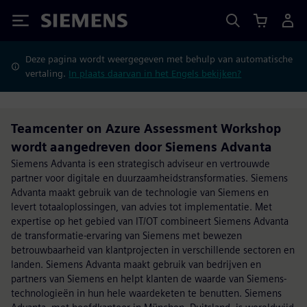
Siemens
Deze pagina wordt weergegeven met behulp van automatische
vertaling.
In plaats daarvan in het Engels bekijken?
Teamcenter on Azure Assessment Workshop
wordt aangedreven door Siemens Advanta
Siemens Advanta is een strategisch adviseur en vertrouwde
partner voor digitale en duurzaamheidstransformaties. Siemens
Advanta maakt gebruik van de technologie van Siemens en
levert totaaloplossingen, van advies tot implementatie. Met
expertise op het gebied van IT/OT combineert Siemens Advanta
de transformatie-ervaring van Siemens met bewezen
betrouwbaarheid van klantprojecten in verschillende sectoren en
landen. Siemens Advanta maakt gebruik van bedrijven en
partners van Siemens en helpt klanten de waarde van Siemens-
technologieën in hun hele waardeketen te benutten. Siemens