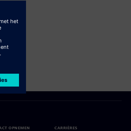
ACT OPNEMEN
CARRIÈRES