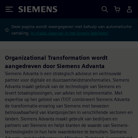
Siemens
Deze pagina wordt weergegeven met behulp van automatische
vertaling.
In plaats daarvan in het Engels bekijken?
Organizational Transformation wordt
aangedreven door Siemens Advanta
Siemens Advanta is een strategisch adviseur en vertrouwde
partner voor digitale en duurzaamheidstransformaties. Siemens
Advanta maakt gebruik van de technologie van Siemens en
levert totaaloplossingen, van advies tot implementatie. Met
expertise op het gebied van IT/OT combineert Siemens Advanta
de transformatie-ervaring van Siemens met bewezen
betrouwbaarheid van klantprojecten in verschillende sectoren en
landen. Siemens Advanta maakt gebruik van bedrijven en
partners van Siemens en helpt klanten de waarde van Siemens-
technologieën in hun hele waardeketen te benutten. Siemens