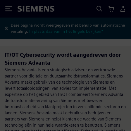
Siemens
Deze pagina wordt weergegeven met behulp van automatische
vertaling.
In plaats daarvan in het Engels bekijken?
IT/OT Cybersecurity wordt aangedreven door
Siemens Advanta
Siemens Advanta is een strategisch adviseur en vertrouwde
partner voor digitale en duurzaamheidstransformaties. Siemens
Advanta maakt gebruik van de technologie van Siemens en
levert totaaloplossingen, van advies tot implementatie. Met
expertise op het gebied van IT/OT combineert Siemens Advanta
de transformatie-ervaring van Siemens met bewezen
betrouwbaarheid van klantprojecten in verschillende sectoren en
landen. Siemens Advanta maakt gebruik van bedrijven en
partners van Siemens en helpt klanten de waarde van Siemens-
technologieën in hun hele waardeketen te benutten. Siemens