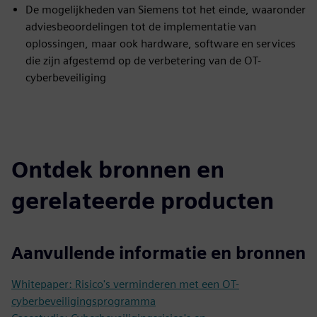
De mogelijkheden van Siemens tot het einde, waaronder
adviesbeoordelingen tot de implementatie van
oplossingen, maar ook hardware, software en services
die zijn afgestemd op de verbetering van de OT-
cyberbeveiliging
Ontdek bronnen en
gerelateerde producten
Aanvullende informatie en bronnen
Whitepaper: Risico's verminderen met een OT-
cyberbeveiligingsprogramma