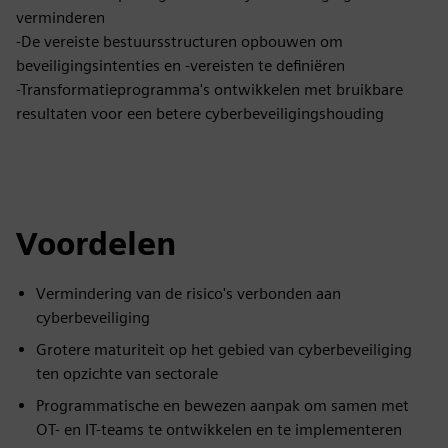
verminderen
-De vereiste bestuursstructuren opbouwen om
beveiligingsintenties en -vereisten te definiëren
-Transformatieprogramma's ontwikkelen met bruikbare
resultaten voor een betere cyberbeveiligingshouding
Voordelen
Vermindering van de risico's verbonden aan
cyberbeveiliging
Grotere maturiteit op het gebied van cyberbeveiliging
ten opzichte van sectorale
Programmatische en bewezen aanpak om samen met
OT- en IT-teams te ontwikkelen en te implementeren