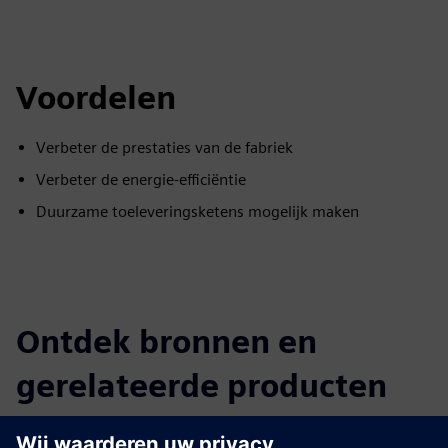
Voordelen
Verbeter de prestaties van de fabriek
Verbeter de energie-efficiëntie
Duurzame toeleveringsketens mogelijk maken
Ontdek bronnen en
gerelateerde producten