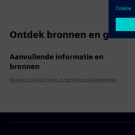
Ontdek bronnen en gerela
Aanvullende informatie en
bronnen
Blogpost: Digital Twins in het Industrial Metaverse