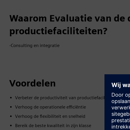
Waarom Evaluatie van de 
productiefaciliteiten?
-Consulting en integratie
Voordelen
Verbeter de productiviteit van productiefaciliteiten
Verhoog de operationele efficiëntie
Verhoog de flexibiliteit en snelheid
Bereik de beste kwaliteit in zijn klasse