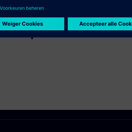
teerde producten