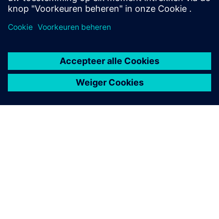
OVER SIEMENS