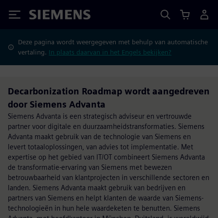
Siemens
Deze pagina wordt weergegeven met behulp van automatische
vertaling.
In plaats daarvan in het Engels bekijken?
Decarbonization Roadmap wordt aangedreven
door Siemens Advanta
Siemens Advanta is een strategisch adviseur en vertrouwde
partner voor digitale en duurzaamheidstransformaties. Siemens
Advanta maakt gebruik van de technologie van Siemens en
levert totaaloplossingen, van advies tot implementatie. Met
expertise op het gebied van IT/OT combineert Siemens Advanta
de transformatie-ervaring van Siemens met bewezen
betrouwbaarheid van klantprojecten in verschillende sectoren en
landen. Siemens Advanta maakt gebruik van bedrijven en
partners van Siemens en helpt klanten de waarde van Siemens-
technologieën in hun hele waardeketen te benutten. Siemens