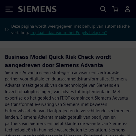
Siemens
Deze pagina wordt weergegeven met behulp van automatische
vertaling.
In plaats daarvan in het Engels bekijken?
Business Model Quick Risk Check wordt
aangedreven door Siemens Advanta
Siemens Advanta is een strategisch adviseur en vertrouwde
partner voor digitale en duurzaamheidstransformaties. Siemens
Advanta maakt gebruik van de technologie van Siemens en
levert totaaloplossingen, van advies tot implementatie. Met
expertise op het gebied van IT/OT combineert Siemens Advanta
de transformatie-ervaring van Siemens met bewezen
betrouwbaarheid van klantprojecten in verschillende sectoren en
landen. Siemens Advanta maakt gebruik van bedrijven en
partners van Siemens en helpt klanten de waarde van Siemens-
technologieën in hun hele waardeketen te benutten. Siemens