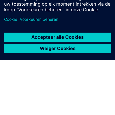
OVER SIEMENS