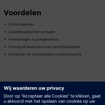
Voordelen
Uitval beperken
Onderhoudskosten verlagen
Investeringen in ploegendienst
Verleng de levensduur van bedrijfsmiddelen
Verminder de noodzakelijke fysieke inspectie
Ontdek bronnen en
gerelateerde producten