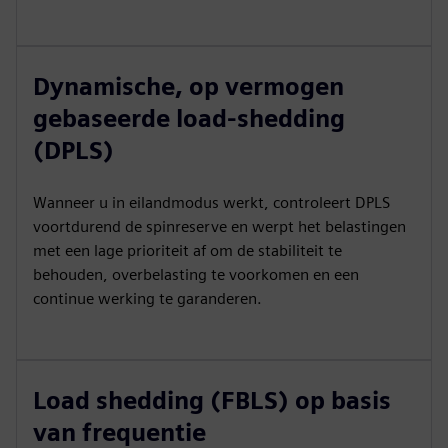
Dynamische, op vermogen
gebaseerde load-shedding
(DPLS)
Wanneer u in eilandmodus werkt, controleert DPLS
voortdurend de spinreserve en werpt het belastingen
met een lage prioriteit af om de stabiliteit te
behouden, overbelasting te voorkomen en een
continue werking te garanderen.
Load shedding (FBLS) op basis
van frequentie