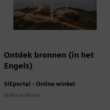
Ontdek bronnen (in het
Engels)
SIEportal - Online winkel
SICAM 8 op SIEportal