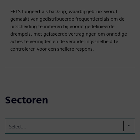
FBLS fungeert als back-up, waarbij gebruik wordt
gemaakt van gedistribueerde frequentierelais om de
uitscheiding te initiëren bij vooraf gedefinieerde
drempels, met gefaseerde vertragingen om onnodige
acties te vermijden en de veranderingssnelheid te
controleren voor een snellere respons.
Sectoren
Select...