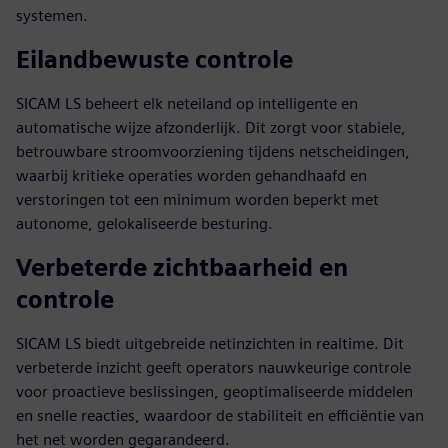
systemen.
Eilandbewuste controle
SICAM LS beheert elk neteiland op intelligente en
automatische wijze afzonderlijk. Dit zorgt voor stabiele,
betrouwbare stroomvoorziening tijdens netscheidingen,
waarbij kritieke operaties worden gehandhaafd en
verstoringen tot een minimum worden beperkt met
autonome, gelokaliseerde besturing.
Verbeterde zichtbaarheid en
controle
SICAM LS biedt uitgebreide netinzichten in realtime. Dit
verbeterde inzicht geeft operators nauwkeurige controle
voor proactieve beslissingen, geoptimaliseerde middelen
en snelle reacties, waardoor de stabiliteit en efficiëntie van
het net worden gegarandeerd.