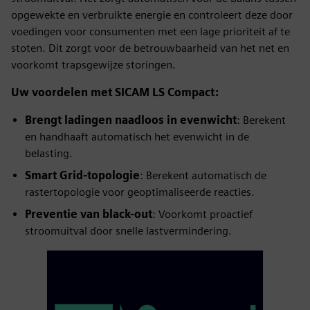
opgewekte en verbruikte energie en controleert deze door
voedingen voor consumenten met een lage prioriteit af te
stoten. Dit zorgt voor de betrouwbaarheid van het net en
voorkomt trapsgewijze storingen.
Uw voordelen met SICAM LS Compact:
Brengt ladingen naadloos in evenwicht
: Berekent
en handhaaft automatisch het evenwicht in de
belasting.
Smart Grid-topologie
: Berekent automatisch de
rastertopologie voor geoptimaliseerde reacties.
Preventie van black-out
: Voorkomt proactief
stroomuitval door snelle lastvermindering.