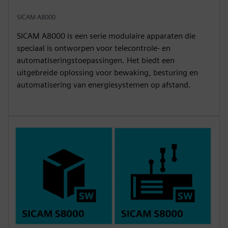
SICAM A8000
SICAM A8000 is een serie modulaire apparaten die
speciaal is ontworpen voor telecontrole- en
automatiseringstoepassingen. Het biedt een
uitgebreide oplossing voor bewaking, besturing en
automatisering van energiesystemen op afstand.