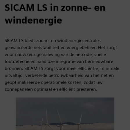
SICAM LS in zonne- en
windenergie
SICAM LS biedt zonne- en windenergiecentrales
geavanceerde netstabiliteit en energiebeheer. Het zorgt
voor nauwkeurige naleving van de netcode, snelle
foutdetectie en naadloze integratie van hernieuwbare
bronnen. SICAM LS zorgt voor meer efficiëntie, minimale
uitvaltijd, verbeterde betrouwbaarheid van het net en
geoptimaliseerde operationele kosten, zodat uw
zonnepanelen optimaal en efficiënt presteren.