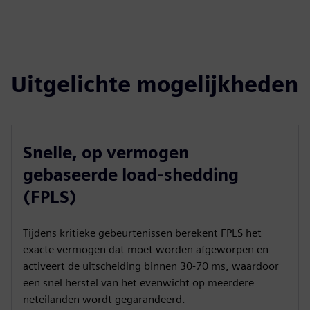
Uitgelichte mogelijkheden
Snelle, op vermogen
gebaseerde load-shedding
(FPLS)
Tijdens kritieke gebeurtenissen berekent FPLS het
exacte vermogen dat moet worden afgeworpen en
activeert de uitscheiding binnen 30-70 ms, waardoor
een snel herstel van het evenwicht op meerdere
neteilanden wordt gegarandeerd.