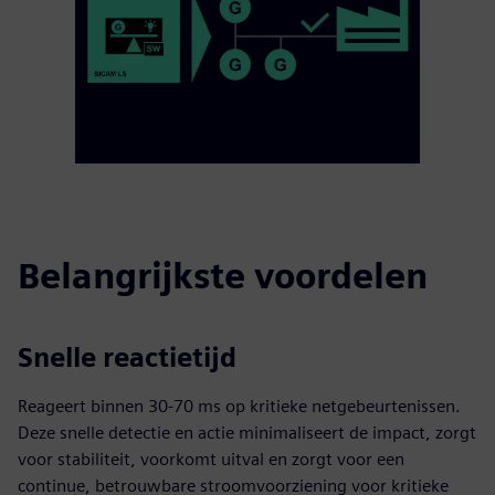
Belangrijkste voordelen
Snelle reactietijd
Reageert binnen 30-70 ms op kritieke netgebeurtenissen.
Deze snelle detectie en actie minimaliseert de impact, zorgt
voor stabiliteit, voorkomt uitval en zorgt voor een
continue, betrouwbare stroomvoorziening voor kritieke