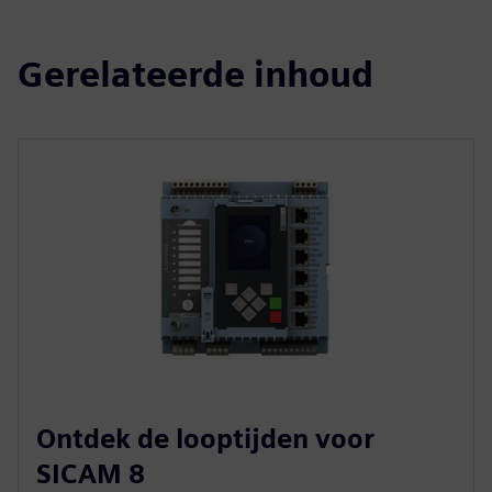
Gerelateerde inhoud
Ontdek de looptijden voor
SICAM 8