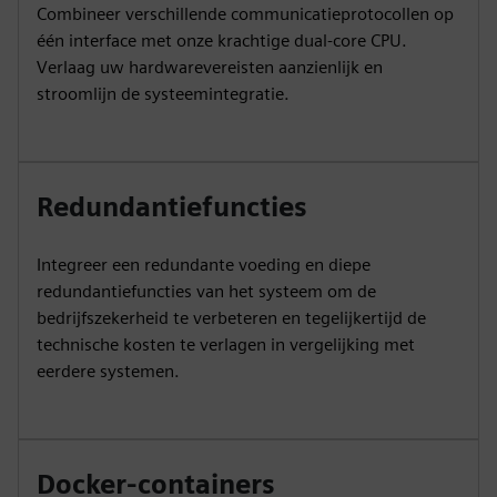
Combineer verschillende communicatieprotocollen op
één interface met onze krachtige dual-core CPU.
Verlaag uw hardwarevereisten aanzienlijk en
stroomlijn de systeemintegratie.
Redundantiefuncties
Integreer een redundante voeding en diepe
redundantiefuncties van het systeem om de
bedrijfszekerheid te verbeteren en tegelijkertijd de
technische kosten te verlagen in vergelijking met
eerdere systemen.
Docker-containers