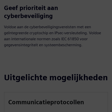
Geef prioriteit aan
cyberbeveiliging
Voldoe aan de cyberbeveiligingsvereisten met een
geïntegreerde cryptochip en IPsec-versleuteling. Voldoe
aan internationale normen zoals IEC 61850 voor
gegevensintegriteit en systeembescherming.
Uitgelichte mogelijkheden
Communicatieprotocollen