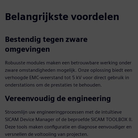
Belangrijkste voordelen
Bestendig tegen zware
omgevingen
Robuuste modules maken een betrouwbare werking onder
zware omstandigheden mogelijk. Onze oplossing biedt een
verhoogde EMC-weerstand tot 5 kV voor direct gebruik in
onderstations om de prestaties te behouden.
Vereenvoudig de engineering
Stroomlijn uw engineeringprocessen met de intuïtieve
SICAM Device Manager of de beproefde SICAM TOOLBOX II.
Deze tools maken configuratie en diagnose eenvoudiger en
versnellen de voltooiing van projecten.