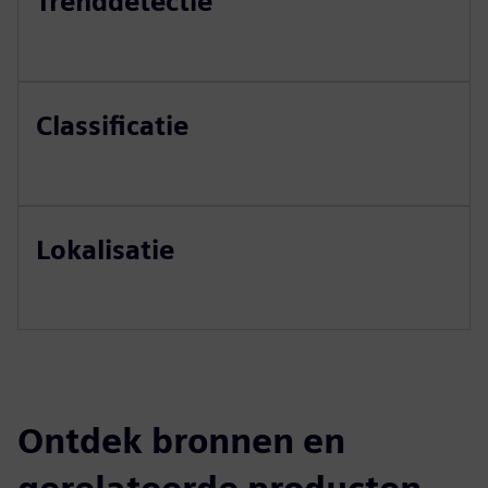
Trenddetectie
Classificatie
Lokalisatie
Ontdek bronnen en