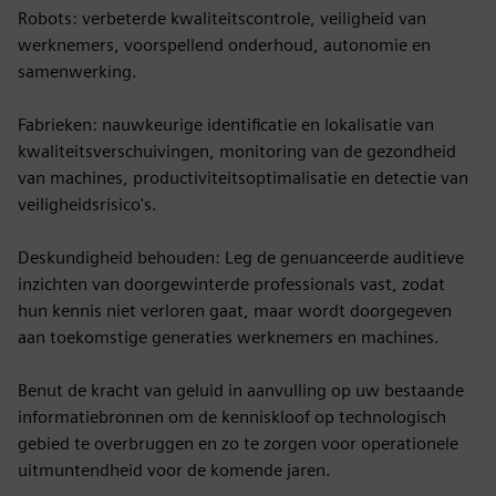
Robots: verbeterde kwaliteitscontrole, veiligheid van
werknemers, voorspellend onderhoud, autonomie en
samenwerking.
Fabrieken: nauwkeurige identificatie en lokalisatie van
kwaliteitsverschuivingen, monitoring van de gezondheid
van machines, productiviteitsoptimalisatie en detectie van
veiligheidsrisico's.
Deskundigheid behouden: Leg de genuanceerde auditieve
inzichten van doorgewinterde professionals vast, zodat
hun kennis niet verloren gaat, maar wordt doorgegeven
aan toekomstige generaties werknemers en machines.
Benut de kracht van geluid in aanvulling op uw bestaande
informatiebronnen om de kenniskloof op technologisch
gebied te overbruggen en zo te zorgen voor operationele
uitmuntendheid voor de komende jaren.