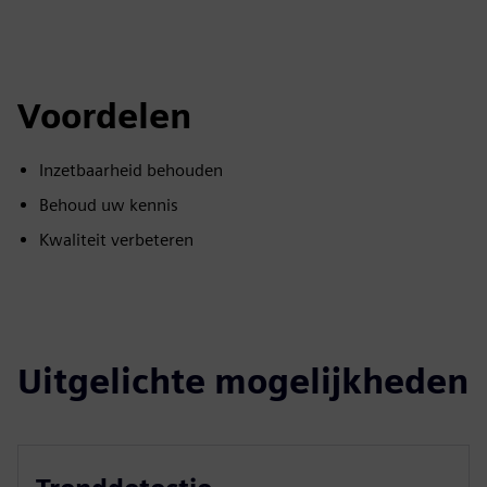
Voordelen
Inzetbaarheid behouden
Behoud uw kennis
Kwaliteit verbeteren
Uitgelichte mogelijkheden