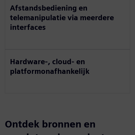
Afstandsbediening en
telemanipulatie via meerdere
interfaces
Hardware-, cloud- en
platformonafhankelijk
Ontdek bronnen en