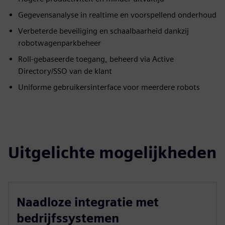
Gegevensanalyse in realtime en voorspellend onderhoud
Verbeterde beveiliging en schaalbaarheid dankzij
robotwagenparkbeheer
Roll-gebaseerde toegang, beheerd via Active
Directory/SSO van de klant
Uniforme gebruikersinterface voor meerdere robots
Uitgelichte mogelijkheden
Naadloze integratie met
bedrijfssystemen