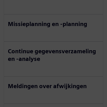
Missieplanning en -planning
Continue gegevensverzameling
en -analyse
Meldingen over afwijkingen