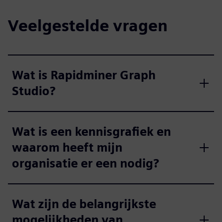
Veelgestelde vragen
Wat is Rapidminer Graph
Studio?
Wat is een kennisgrafiek en
waarom heeft mijn
organisatie er een nodig?
Wat zijn de belangrijkste
mogelijkheden van