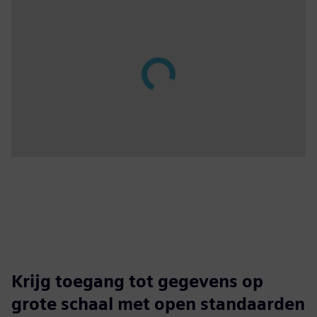
Krijg toegang tot gegevens op
grote schaal met open standaarden