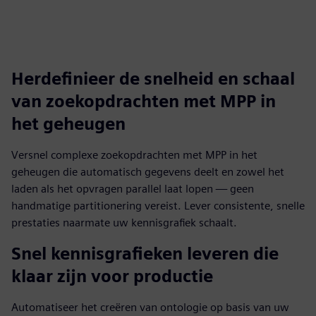
Herdefinieer de snelheid en schaal
van zoekopdrachten met MPP in
het geheugen
Versnel complexe zoekopdrachten met MPP in het
geheugen die automatisch gegevens deelt en zowel het
laden als het opvragen parallel laat lopen — geen
handmatige partitionering vereist. Lever consistente, snelle
prestaties naarmate uw kennisgrafiek schaalt.
Snel kennisgrafieken leveren die
klaar zijn voor productie
Automatiseer het creëren van ontologie op basis van uw