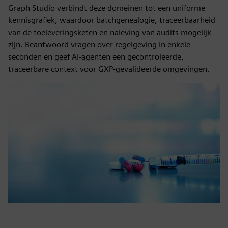
Graph Studio verbindt deze domeinen tot een uniforme
kennisgrafiek, waardoor batchgenealogie, traceerbaarheid
van de toeleveringsketen en naleving van audits mogelijk
zijn. Beantwoord vragen over regelgeving in enkele
seconden en geef AI-agenten een gecontroleerde,
traceerbare context voor GXP-gevalideerde omgevingen.