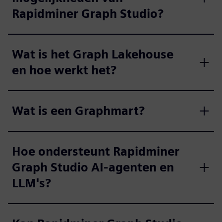
Rapidminer Graph Studio?
Wat is het Graph Lakehouse
en hoe werkt het?
Wat is een Graphmart?
Hoe ondersteunt Rapidminer
Graph Studio AI-agenten en
LLM's?