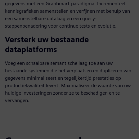
gegevens met een Graphmart-paradigma. Incrementeel
kennisgrafieken samenstellen en verfijnen met behulp van
een samenstelbare datalaag en een query-
stappenbenadering voor continue tests en evolutie.
Versterk uw bestaande
dataplatforms
Voeg een schaalbare semantische laag toe aan uw
bestaande systemen die het verplaatsen en dupliceren van
gegevens minimaliseert en tegelijkertijd prestaties op
productiekwaliteit levert. Maximaliseer de waarde van uw
huidige investeringen zonder ze te beschadigen en te
vervangen.