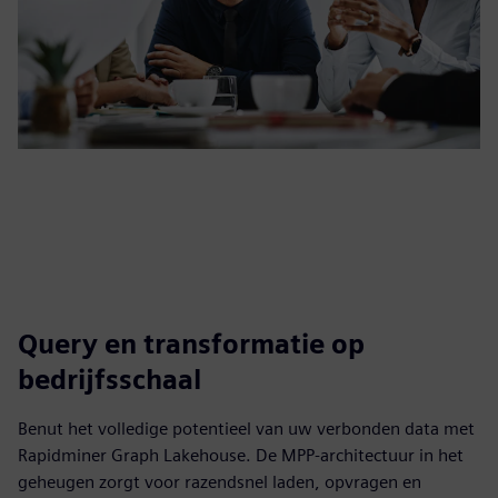
Query en transformatie op
bedrijfsschaal
Benut het volledige potentieel van uw verbonden data met
Rapidminer Graph Lakehouse. De MPP-architectuur in het
geheugen zorgt voor razendsnel laden, opvragen en