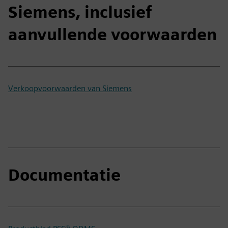
Siemens, inclusief
aanvullende voorwaarden
Verkoopvoorwaarden van Siemens
Documentatie