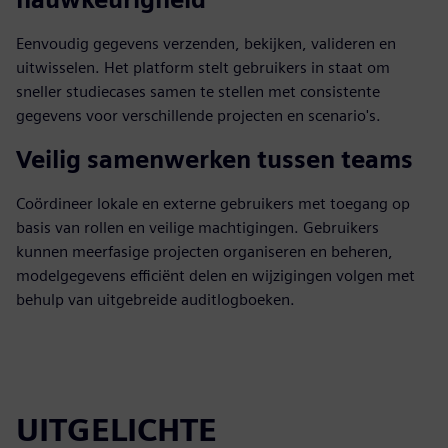
Eenvoudig gegevens verzenden, bekijken, valideren en
uitwisselen. Het platform stelt gebruikers in staat om
sneller studiecases samen te stellen met consistente
gegevens voor verschillende projecten en scenario's.
Veilig samenwerken tussen teams
Coördineer lokale en externe gebruikers met toegang op
basis van rollen en veilige machtigingen. Gebruikers
kunnen meerfasige projecten organiseren en beheren,
modelgegevens efficiënt delen en wijzigingen volgen met
behulp van uitgebreide auditlogboeken.
UITGELICHTE