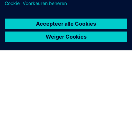
OVER SIEMENS
INFORMATIE OVER HET BEDRIJF