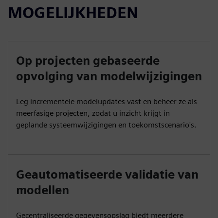
MOGELIJKHEDEN
Op projecten gebaseerde
opvolging van modelwijzigingen
Leg incrementele modelupdates vast en beheer ze als
meerfasige projecten, zodat u inzicht krijgt in
geplande systeemwijzigingen en toekomstscenario's.
Geautomatiseerde validatie van
modellen
Gecentraliseerde gegevensopslag biedt meerdere