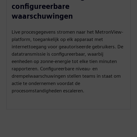
configureerbare
waarschuwingen
Live procesgegevens stromen naar het MetronView-
platform, toegankelijk op elk apparaat met
internettoegang voor geautoriseerde gebruikers. De
datatransmissie is configureerbaar, waarbij
eenheden op zonne-energie tot elke tien minuten
rapporteren. Configureerbare niveau- en
drempelwaarschuwingen stellen teams in staat om
actie te ondernemen voordat de
procesomstandigheden escaleren.