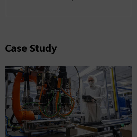
Case Study