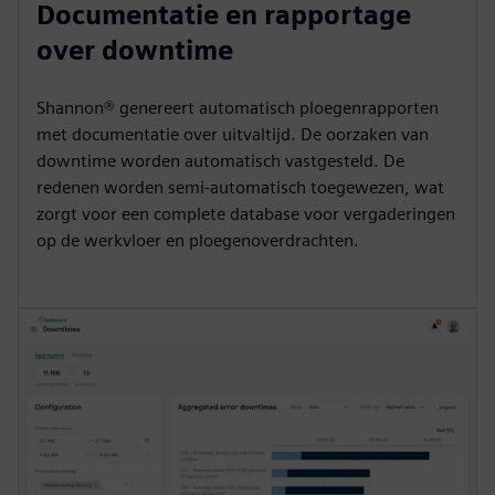
Documentatie en rapportage
over downtime
Shannon® genereert automatisch ploegenrapporten
met documentatie over uitvaltijd. De oorzaken van
downtime worden automatisch vastgesteld. De
redenen worden semi-automatisch toegewezen, wat
zorgt voor een complete database voor vergaderingen
op de werkvloer en ploegenoverdrachten.