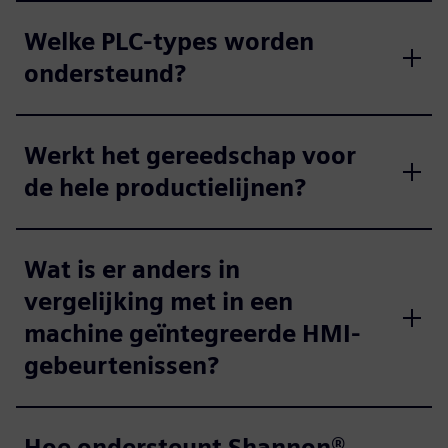
Welke PLC-types worden
ondersteund?
Werkt het gereedschap voor
de hele productielijnen?
Wat is er anders in
vergelijking met in een
machine geïntegreerde HMI-
gebeurtenissen?
Hoe ondersteunt Shannon®