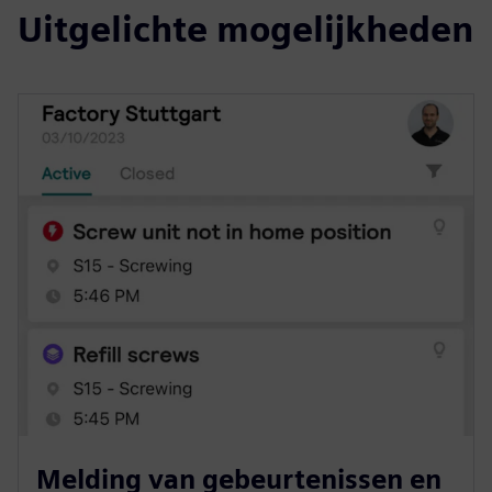
Uitgelichte mogelijkheden
Melding van gebeurtenissen en