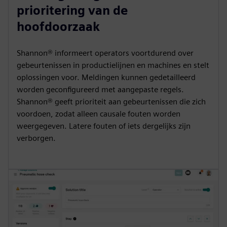
prioritering van de
hoofdoorzaak
Shannon® informeert operators voortdurend over
gebeurtenissen in productielijnen en machines en stelt
oplossingen voor. Meldingen kunnen gedetailleerd
worden geconfigureerd met aangepaste regels.
Shannon® geeft prioriteit aan gebeurtenissen die zich
voordoen, zodat alleen causale fouten worden
weergegeven. Latere fouten of iets dergelijks zijn
verborgen.