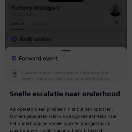
Snelle escalatie naar onderhoud
Als operators een probleem niet kunnen oplossen,
kunnen gebeurtenissen via de app rechtstreeks naar
het onderhoudspersoneel worden doorgestuurd,
waardoor een snelle reactietijd wordt bereikt.