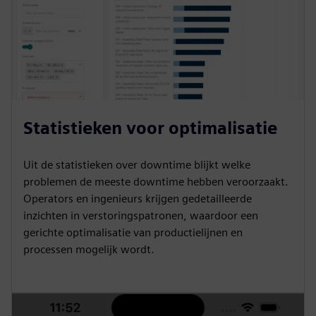
Statistieken voor optimalisatie
Uit de statistieken over downtime blijkt welke
problemen de meeste downtime hebben veroorzaakt.
Operators en ingenieurs krijgen gedetailleerde
inzichten in verstoringspatronen, waardoor een
gerichte optimalisatie van productielijnen en
processen mogelijk wordt.