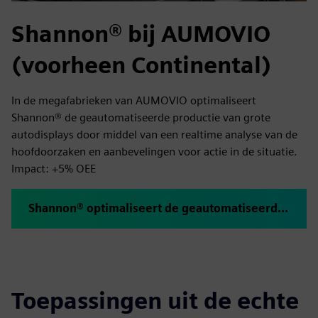
Shannon® bij AUMOVIO
(voorheen Continental)
In de megafabrieken van AUMOVIO optimaliseert
Shannon® de geautomatiseerde productie van grote
autodisplays door middel van een realtime analyse van de
hoofdoorzaken en aanbevelingen voor actie in de situatie.
Impact: +5% OEE
Shannon® optimaliseert de geautomatiseerde productie van beeldschermen in megafabrieken @ AUMOVIO
Toepassingen uit de echte