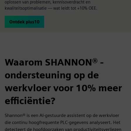
oplossen van problemen, kennisoverdracht en
kwaliteitsoptimalisatie — wat leidt tot +10% OEE.
Ontdek plus10
Waarom SHANNON® -
ondersteuning op de
werkvloer voor 10% meer
efficiëntie?
Shannon® is een AI-gestuurde assistent op de werkvloer
die continu hoogfrequente PLC-gegevens analyseert. Het
detecteert de hoofdoorzaken van productiviteitsverliezen