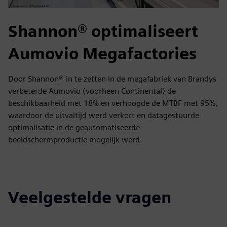
Shannon® optimaliseert
Aumovio Megafactories
Door Shannon® in te zetten in de megafabriek van Brandys
verbeterde Aumovio (voorheen Continental) de
beschikbaarheid met 18% en verhoogde de MTBF met 95%,
waardoor de uitvaltijd werd verkort en datagestuurde
optimalisatie in de geautomatiseerde
beeldschermproductie mogelijk werd.
Veelgestelde vragen