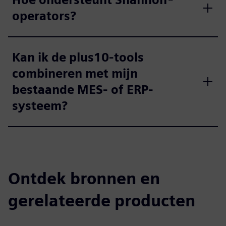
operators?
Kan ik de plus10-tools
combineren met mijn
bestaande MES- of ERP-
systeem?
Ontdek bronnen en
gerelateerde producten