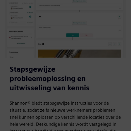
Stapsgewijze
probleemoplossing en
uitwisseling van kennis
Shannon® biedt stapsgewijze instructies voor de
situatie, zodat zelfs nieuwe werknemers problemen
snel kunnen oplossen op verschillende locaties over de
hele wereld. Deskundige kennis wordt vastgelegd in