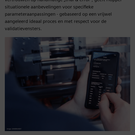
situationele aanbevelingen voor specifieke
parameteraanpassingen - gebaseerd op een vrijwel
aangeleerd ideaal proces en met respect voor de
validatievensters.