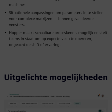
machines
Situationele aanpassingen om parameters in te stellen
voor complexe matrijzen — binnen gevalideerde
vensters.
Hopper maakt schaalbare proceskennis mogelijk en stelt
teams in staat om op expertniveau te opereren,
ongeacht de shift of ervaring.
Uitgelichte mogelijkheden