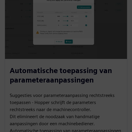
Automatische toepassing van
parameteraanpassingen
Suggesties voor parameteraanpassing rechtstreeks
toepassen - Hopper schrijft de parameters
rechtstreeks naar de machinecontroller.
Dit elimineert de noodzaak van handmatige
aanpassingen door een machinebediener.
Automatische toepassing van parameteraanpassingen