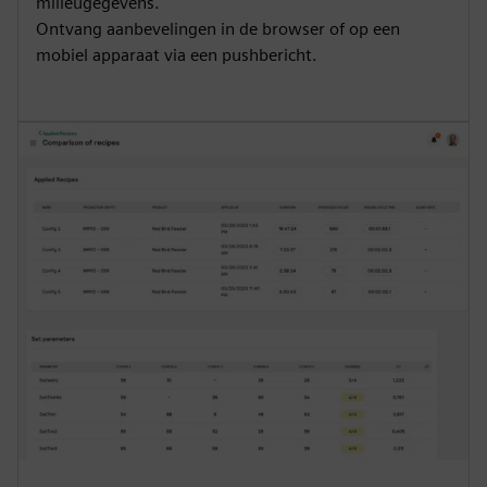
milieugegevens.
Ontvang aanbevelingen in de browser of op een
mobiel apparaat via een pushbericht.