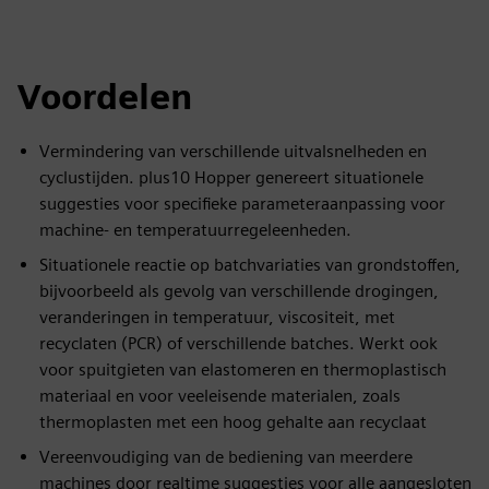
Voordelen
Vermindering van verschillende uitvalsnelheden en
cyclustijden. plus10 Hopper genereert situationele
suggesties voor specifieke parameteraanpassing voor
machine- en temperatuurregeleenheden.
Situationele reactie op batchvariaties van grondstoffen,
bijvoorbeeld als gevolg van verschillende drogingen,
veranderingen in temperatuur, viscositeit, met
recyclaten (PCR) of verschillende batches. Werkt ook
voor spuitgieten van elastomeren en thermoplastisch
materiaal en voor veeleisende materialen, zoals
thermoplasten met een hoog gehalte aan recyclaat
Vereenvoudiging van de bediening van meerdere
machines door realtime suggesties voor alle aangesloten