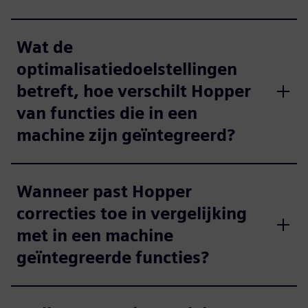
Wat de
optimalisatiedoelstellingen
betreft, hoe verschilt Hopper
van functies die in een
machine zijn geïntegreerd?
Wanneer past Hopper
correcties toe in vergelijking
met in een machine
geïntegreerde functies?