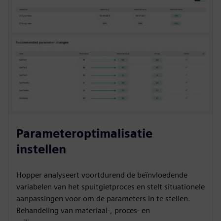
Parameteroptimalisatie
instellen
Hopper analyseert voortdurend de beïnvloedende
variabelen van het spuitgietproces en stelt situationele
aanpassingen voor om de parameters in te stellen.
Behandeling van materiaal-, proces- en