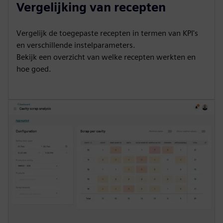
Vergelijking van recepten
Vergelijk de toegepaste recepten in termen van KPI's
en verschillende instelparameters.
Bekijk een overzicht van welke recepten werkten en
hoe goed.