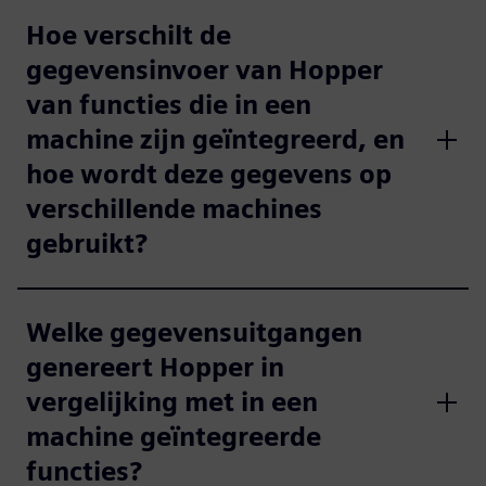
Hoe verschilt de
gegevensinvoer van Hopper
van functies die in een
machine zijn geïntegreerd, en
hoe wordt deze gegevens op
verschillende machines
gebruikt?
Welke gegevensuitgangen
genereert Hopper in
vergelijking met in een
machine geïntegreerde
functies?