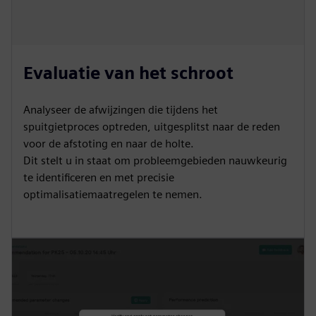
Evaluatie van het schroot
Analyseer de afwijzingen die tijdens het
spuitgietproces optreden, uitgesplitst naar de reden
voor de afstoting en naar de holte.
Dit stelt u in staat om probleemgebieden nauwkeurig
te identificeren en met precisie
optimalisatiemaatregelen te nemen.