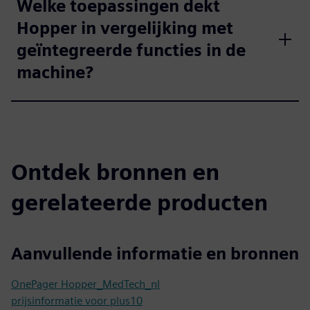
Welke toepassingen dekt
Hopper in vergelijking met
geïntegreerde functies in de
machine?
Ontdek bronnen en
gerelateerde producten
Aanvullende informatie en bronnen
OnePager Hopper_MedTech_nl
prijsinformatie voor plus10