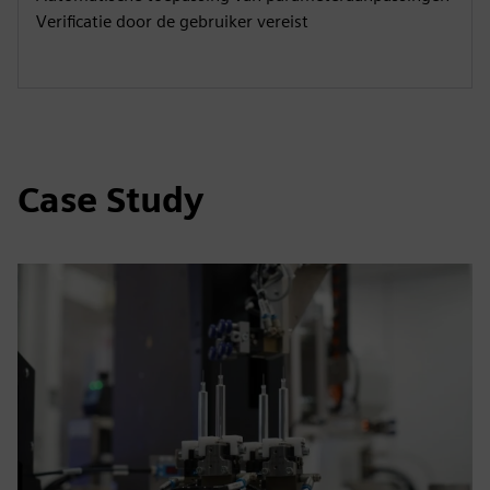
Verificatie door de gebruiker vereist
Case Study