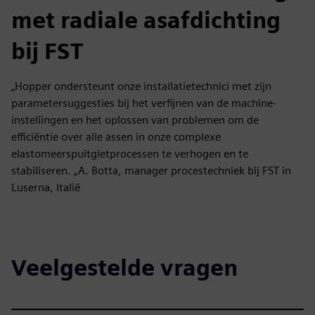
met radiale asafdichting
bij FST
„Hopper ondersteunt onze installatietechnici met zijn
parametersuggesties bij het verfijnen van de machine-
instellingen en het oplossen van problemen om de
efficiëntie over alle assen in onze complexe
elastomeerspuitgietprocessen te verhogen en te
stabiliseren. „A. Botta, manager procestechniek bij FST in
Luserna, Italië
Veelgestelde vragen