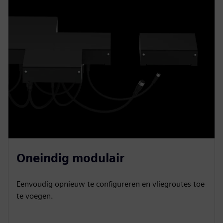
Oneindig modulair
Eenvoudig opnieuw te configureren en vliegroutes toe
te voegen.