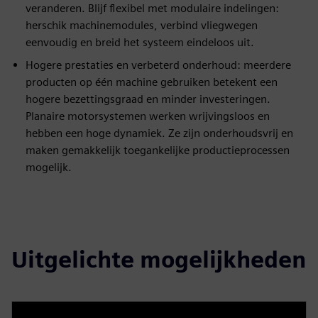
veranderen. Blijf flexibel met modulaire indelingen:
herschik machinemodules, verbind vliegwegen
eenvoudig en breid het systeem eindeloos uit.
Hogere prestaties en verbeterd onderhoud: meerdere
producten op één machine gebruiken betekent een
hogere bezettingsgraad en minder investeringen.
Planaire motorsystemen werken wrijvingsloos en
hebben een hoge dynamiek. Ze zijn onderhoudsvrij en
maken gemakkelijk toegankelijke productieprocessen
mogelijk.
Uitgelichte mogelijkheden