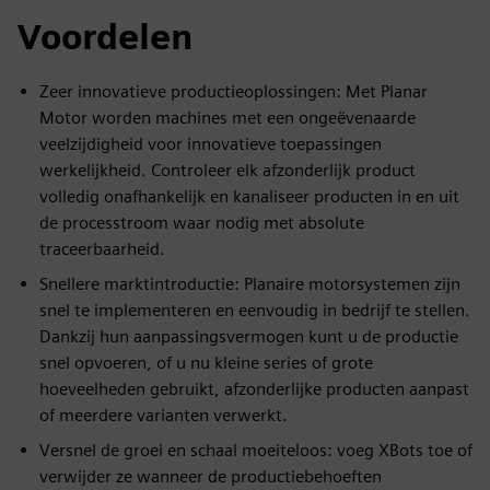
Voordelen
Zeer innovatieve productieoplossingen: Met Planar
Motor worden machines met een ongeëvenaarde
veelzijdigheid voor innovatieve toepassingen
werkelijkheid. Controleer elk afzonderlijk product
volledig onafhankelijk en kanaliseer producten in en uit
de processtroom waar nodig met absolute
traceerbaarheid.
Snellere marktintroductie: Planaire motorsystemen zijn
snel te implementeren en eenvoudig in bedrijf te stellen.
Dankzij hun aanpassingsvermogen kunt u de productie
snel opvoeren, of u nu kleine series of grote
hoeveelheden gebruikt, afzonderlijke producten aanpast
of meerdere varianten verwerkt.
Versnel de groei en schaal moeiteloos: voeg XBots toe of
verwijder ze wanneer de productiebehoeften