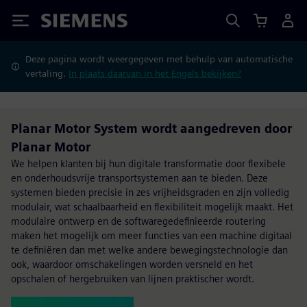
Siemens
Deze pagina wordt weergegeven met behulp van automatische
vertaling.
In plaats daarvan in het Engels bekijken?
Planar Motor System wordt aangedreven door
Planar Motor
We helpen klanten bij hun digitale transformatie door flexibele
en onderhoudsvrije transportsystemen aan te bieden. Deze
systemen bieden precisie in zes vrijheidsgraden en zijn volledig
modulair, wat schaalbaarheid en flexibiliteit mogelijk maakt. Het
modulaire ontwerp en de softwaregedefinieerde routering
maken het mogelijk om meer functies van een machine digitaal
te definiëren dan met welke andere bewegingstechnologie dan
ook, waardoor omschakelingen worden versneld en het
opschalen of hergebruiken van lijnen praktischer wordt.