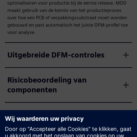
optimaliseren voor productie bij de eerste release. MDD
maakt gebruik van de kennis van het productieproces
over hoe een PCB of verpakkingssubstraat moet worden
gebouwd en past automatisch het juiste DFM-profiel toe
voor analyse.
Uitgebreide DFM-controles
Risicobeoordeling van
componenten
Samenwerking tussen DFM-
profielen