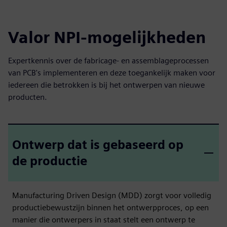
Valor NPI-mogelijkheden
Expertkennis over de fabricage- en assemblageprocessen
van PCB's implementeren en deze toegankelijk maken voor
iedereen die betrokken is bij het ontwerpen van nieuwe
producten.
Ontwerp dat is gebaseerd op
de productie
Manufacturing Driven Design (MDD) zorgt voor volledig
productiebewustzijn binnen het ontwerpproces, op een
manier die ontwerpers in staat stelt een ontwerp te