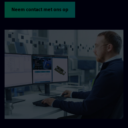
Neem contact met ons op