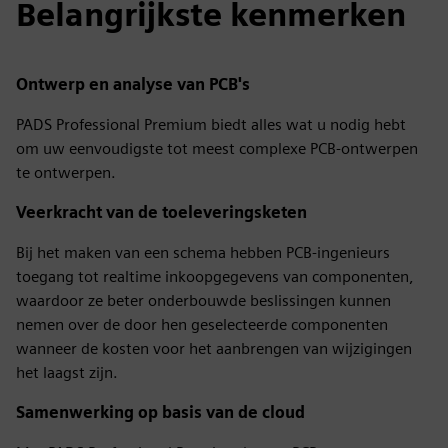
Belangrijkste kenmerken
Ontwerp en analyse van PCB's
PADS Professional Premium biedt alles wat u nodig hebt
om uw eenvoudigste tot meest complexe PCB-ontwerpen
te ontwerpen.
Veerkracht van de toeleveringsketen
Bij het maken van een schema hebben PCB-ingenieurs
toegang tot realtime inkoopgegevens van componenten,
waardoor ze beter onderbouwde beslissingen kunnen
nemen over de door hen geselecteerde componenten
wanneer de kosten voor het aanbrengen van wijzigingen
het laagst zijn.
Samenwerking op basis van de cloud