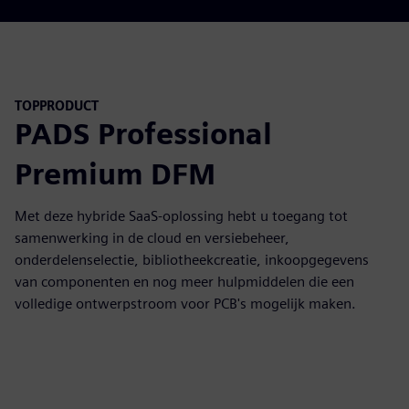
TOPPRODUCT
PADS Professional
Premium DFM
Met deze hybride SaaS-oplossing hebt u toegang tot
samenwerking in de cloud en versiebeheer,
onderdelenselectie, bibliotheekcreatie, inkoopgegevens
van componenten en nog meer hulpmiddelen die een
volledige ontwerpstroom voor PCB's mogelijk maken.