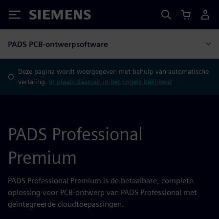
Siemens
PADS PCB-ontwerpsoftware
Deze pagina wordt weergegeven met behulp van automatische
vertaling.
In plaats daarvan in het Engels bekijken?
PADS Professional
Premium
PADS Professional Premium is de betaalbare, complete
oplossing voor PCB-ontwerp van PADS Professional met
geïntegreerde cloudtoepassingen.