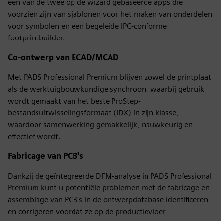
een van de twee op de wizard gebaseerde apps die
voorzien zijn van sjablonen voor het maken van onderdelen
voor symbolen en een begeleide IPC-conforme
footprintbuilder.
Co-ontwerp van ECAD/MCAD
Met PADS Professional Premium blijven zowel de printplaat
als de werktuigbouwkundige synchroon, waarbij gebruik
wordt gemaakt van het beste ProStep-
bestandsuitwisselingsformaat (IDX) in zijn klasse,
waardoor samenwerking gemakkelijk, nauwkeurig en
effectief wordt.
Fabricage van PCB's
Dankzij de geïntegreerde DFM-analyse in PADS Professional
Premium kunt u potentiële problemen met de fabricage en
assemblage van PCB's in de ontwerpdatabase identificeren
en corrigeren voordat ze op de productievloer