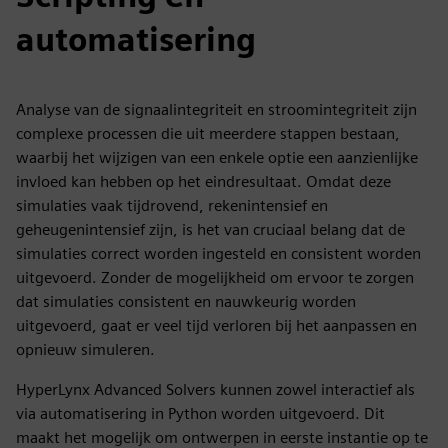
automatisering
Analyse van de signaalintegriteit en stroomintegriteit zijn
complexe processen die uit meerdere stappen bestaan,
waarbij het wijzigen van een enkele optie een aanzienlijke
invloed kan hebben op het eindresultaat. Omdat deze
simulaties vaak tijdrovend, rekenintensief en
geheugenintensief zijn, is het van cruciaal belang dat de
simulaties correct worden ingesteld en consistent worden
uitgevoerd. Zonder de mogelijkheid om ervoor te zorgen
dat simulaties consistent en nauwkeurig worden
uitgevoerd, gaat er veel tijd verloren bij het aanpassen en
opnieuw simuleren.
HyperLynx Advanced Solvers kunnen zowel interactief als
via automatisering in Python worden uitgevoerd. Dit
maakt het mogelijk om ontwerpen in eerste instantie op te