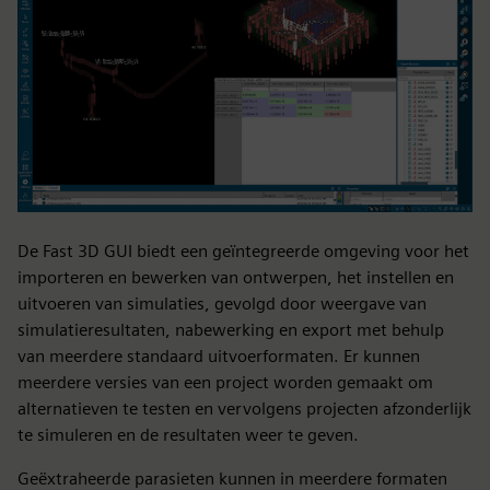
De Fast 3D GUI biedt een geïntegreerde omgeving voor het
importeren en bewerken van ontwerpen, het instellen en
uitvoeren van simulaties, gevolgd door weergave van
simulatieresultaten, nabewerking en export met behulp
van meerdere standaard uitvoerformaten. Er kunnen
meerdere versies van een project worden gemaakt om
alternatieven te testen en vervolgens projecten afzonderlijk
te simuleren en de resultaten weer te geven.
Geëxtraheerde parasieten kunnen in meerdere formaten