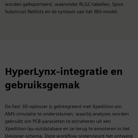
worden geëxporteerd, waaronder RLGC-tabellen, Spice
Subcircuit Netlists en de syntaxis van het IBIS-model.
HyperLynx-integratie en
gebruiksgemak
De Fast 3D-oplosser is geïntegreerd met Xpedition om
AMS-simulatie te ondersteunen, waarbij analyses worden
gebruikt om PCB-parasieten te extraheren uit een
Xpedition-lay-outdatabase en ze terug te annoteren in het
Designer-schema. Deze workflow ondersteunt het ontwerp