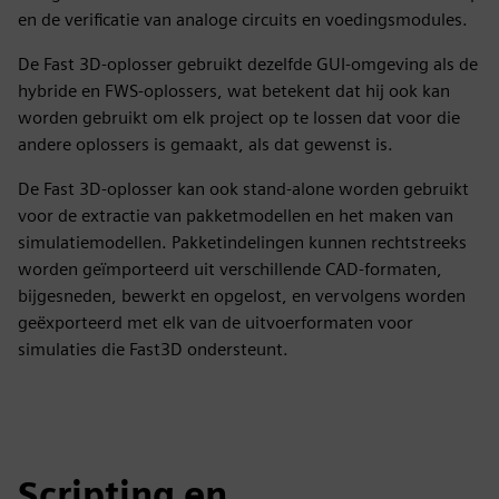
en de verificatie van analoge circuits en voedingsmodules.
De Fast 3D-oplosser gebruikt dezelfde GUI-omgeving als de
hybride en FWS-oplossers, wat betekent dat hij ook kan
worden gebruikt om elk project op te lossen dat voor die
andere oplossers is gemaakt, als dat gewenst is.
De Fast 3D-oplosser kan ook stand-alone worden gebruikt
voor de extractie van pakketmodellen en het maken van
simulatiemodellen. Pakketindelingen kunnen rechtstreeks
worden geïmporteerd uit verschillende CAD-formaten,
bijgesneden, bewerkt en opgelost, en vervolgens worden
geëxporteerd met elk van de uitvoerformaten voor
simulaties die Fast3D ondersteunt.
Scripting en