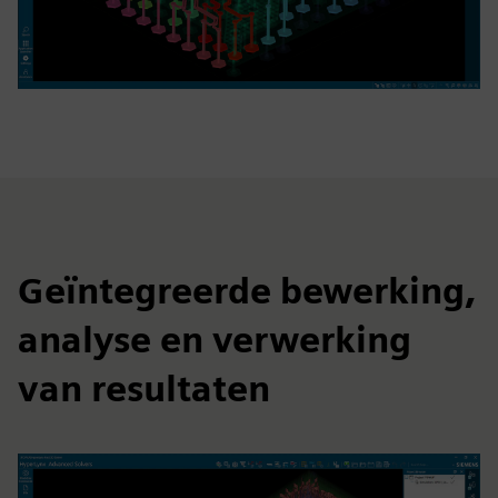
Geïntegreerde bewerking,
analyse en verwerking
van resultaten