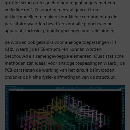
grotere structuren aan dan hun tegenhangers met een
volledige golf. Ze worden meestal gebruikt om
pakketmodellen te maken voor kleine componenten die
parasitaire waarden bevatten voor alle pinnen van het
apparaat, inclusief pinpinkoppelingen voor alle pinnen.
Ze worden ook gebruikt voor analoge toepassingen < 1
GHz, waarbij de PCB-structuren kunnen worden
beschouwd als samengevoegde elementen. Quasistatische
methoden zijn ideaal voor analoge toepassingen waarbij de
PCB-parasieten de werking van het circuit beïnvloeden,
ondanks de kleine fysieke afmetingen van de structuur.