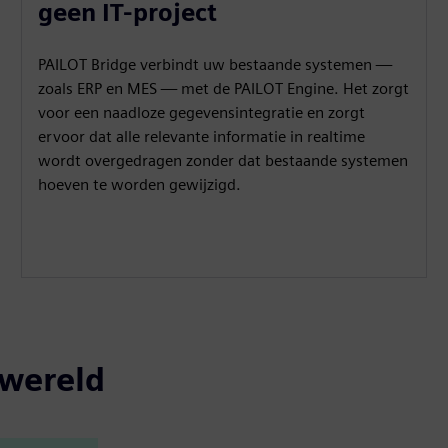
geen IT-project
PAILOT Bridge verbindt uw bestaande systemen —
zoals ERP en MES — met de PAILOT Engine. Het zorgt
voor een naadloze gegevensintegratie en zorgt
ervoor dat alle relevante informatie in realtime
wordt overgedragen zonder dat bestaande systemen
hoeven te worden gewijzigd.
 wereld