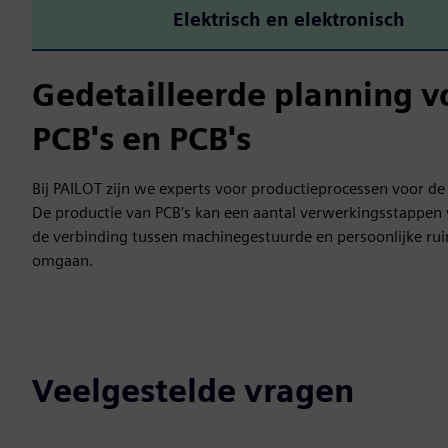
Elektrisch en elektronisch
Gedetailleerde planning v
PCB's en PCB's
Bij PAILOT zijn we experts voor productieprocessen voor de
De productie van PCB's kan een aantal verwerkingsstappen v
de verbinding tussen machinegestuurde en persoonlijke ru
omgaan.
Veelgestelde vragen