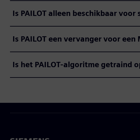
Is PAILOT alleen beschikbaar voor 
Is PAILOT een vervanger voor een
Is het PAILOT-algoritme getraind o