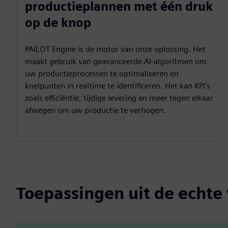
productieplannen met één druk
op de knop
PAILOT Engine is de motor van onze oplossing. Het
maakt gebruik van geavanceerde AI-algoritmen om
uw productieprocessen te optimaliseren en
knelpunten in realtime te identificeren. Het kan KPI's
zoals efficiëntie, tijdige levering en meer tegen elkaar
afwegen om uw productie te verhogen.
Toepassingen uit de echte