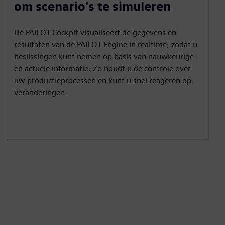
om scenario's te simuleren
De PAILOT Cockpit visualiseert de gegevens en
resultaten van de PAILOT Engine in realtime, zodat u
beslissingen kunt nemen op basis van nauwkeurige
en actuele informatie. Zo houdt u de controle over
uw productieprocessen en kunt u snel reageren op
veranderingen.