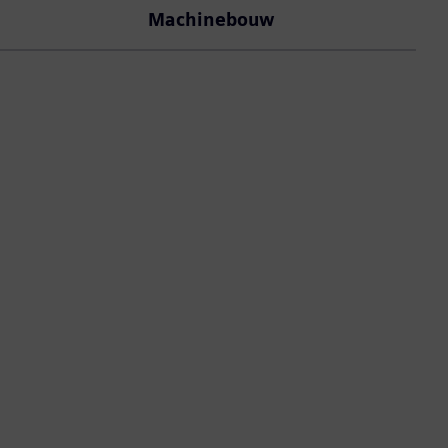
Machinebouw