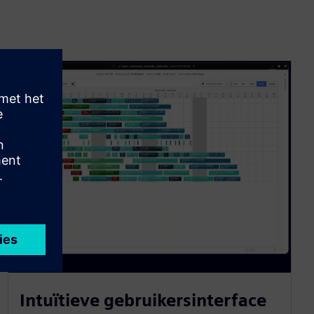
Intuïtieve gebruikersinterface