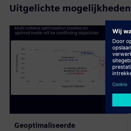
Uitgelichte mogelijkheden
Geoptimaliseerde