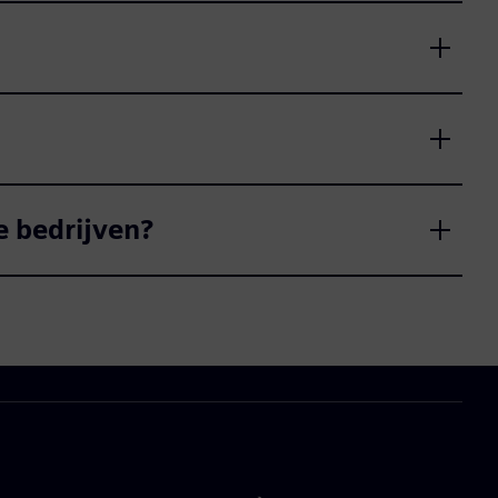
e bedrijven?