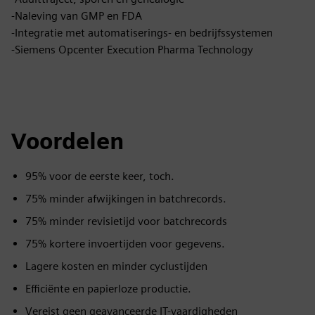
-Naleving van GMP en FDA
-Integratie met automatiserings- en bedrijfssystemen
-Siemens Opcenter Execution Pharma Technology
Voordelen
95% voor de eerste keer, toch.
75% minder afwijkingen in batchrecords.
75% minder revisietijd voor batchrecords
75% kortere invoertijden voor gegevens.
Lagere kosten en minder cyclustijden
Efficiënte en papierloze productie.
Vereist geen geavanceerde IT-vaardigheden