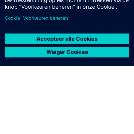
OVER SIEMENS