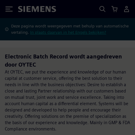
Siemens
Deze pagina wordt weergegeven met behulp van automatische
vertaling.
In plaats daarvan in het Engels bekijken?
Electronic Batch Record wordt aangedreven
door OYTEC
At OYTEC, we put the experience and knowledge of our human
capital at customer service, offering the best solution to their
needs in line with the business objectives: Desire to establish a
close and lasting Partner relationship with our customers based
on mutual trust, joint work and service excellence. Taking into
account human capital as a differential element. Systems will be
designed and developed to help people and encourage their
creativity. Offering solutions on the premise of specialization as
the basis of our experience and knowledge. Mainly in GMP & FDA
Compliance environments.