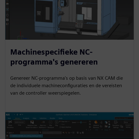
Machinespecifieke NC-
programma's genereren
Genereer NC-programma's op basis van NX CAM die
de individuele machineconfiguraties en de vereisten
van de controller weerspiegelen.