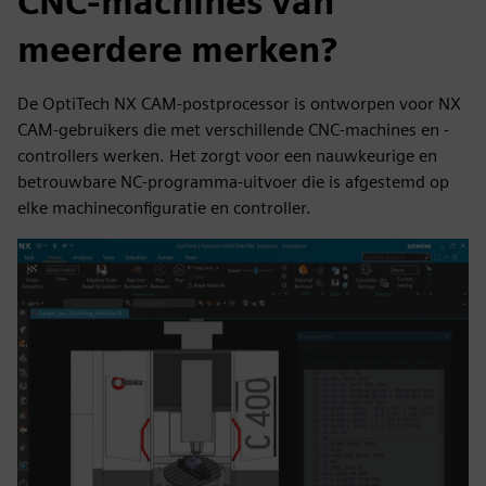
CNC-machines van
meerdere merken?
De OptiTech NX CAM-postprocessor is ontworpen voor NX
CAM-gebruikers die met verschillende CNC-machines en -
controllers werken. Het zorgt voor een nauwkeurige en
betrouwbare NC-programma-uitvoer die is afgestemd op
elke machineconfiguratie en controller.