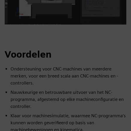
Voordelen
Ondersteuning voor CNC-machines van meerdere
merken, voor een breed scala aan CNC-machines en -
controllers.
Nauwkeurige en betrouwbare uitvoer van het NC-
programma, afgestemd op elke machineconfiguratie en
controller.
Klaar voor machinesimulatie, waarmee NC-programma's
kunnen worden geverifieerd op basis van
machinebewegingen en kinematica.