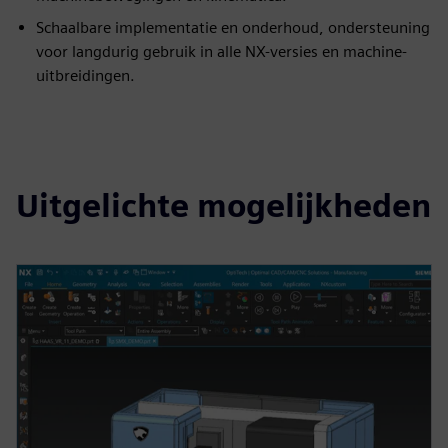
Schaalbare implementatie en onderhoud, ondersteuning
voor langdurig gebruik in alle NX-versies en machine-
uitbreidingen.
Uitgelichte mogelijkheden