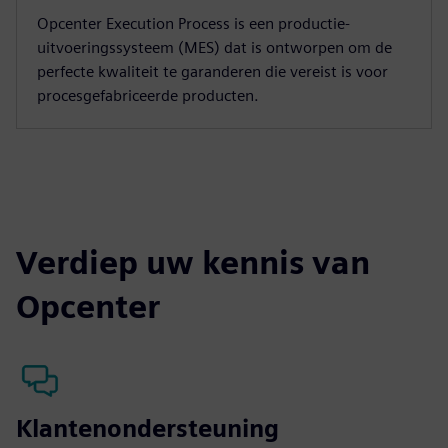
Opcenter Execution Process is een productie-
uitvoeringssysteem (MES) dat is ontworpen om de
perfecte kwaliteit te garanderen die vereist is voor
procesgefabriceerde producten.
Verdiep uw kennis van
Opcenter
Klantenondersteuning