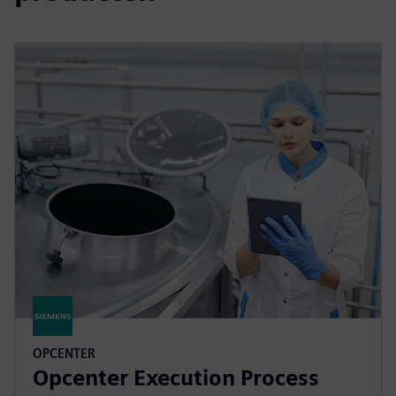
OPCENTER
Opcenter Execution Process