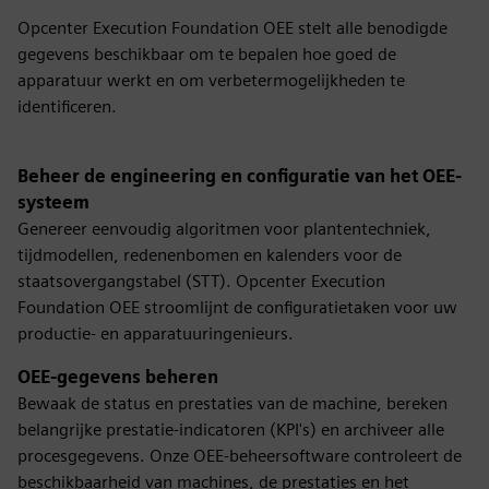
Opcenter Execution Foundation OEE stelt alle benodigde
gegevens beschikbaar om te bepalen hoe goed de
apparatuur werkt en om verbetermogelijkheden te
identificeren.
Beheer de engineering en configuratie van het OEE-
systeem
Genereer eenvoudig algoritmen voor plantentechniek,
tijdmodellen, redenenbomen en kalenders voor de
staatsovergangstabel (STT). Opcenter Execution
Foundation OEE stroomlijnt de configuratietaken voor uw
productie- en apparatuuringenieurs.
OEE-gegevens beheren
Bewaak de status en prestaties van de machine, bereken
belangrijke prestatie-indicatoren (KPI's) en archiveer alle
procesgegevens. Onze OEE-beheersoftware controleert de
beschikbaarheid van machines, de prestaties en het