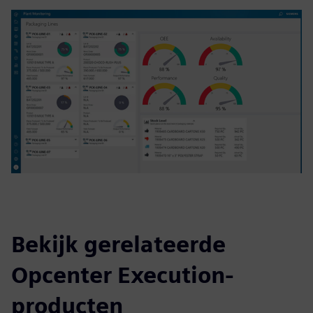
Bekijk gerelateerde
Opcenter Execution-
producten