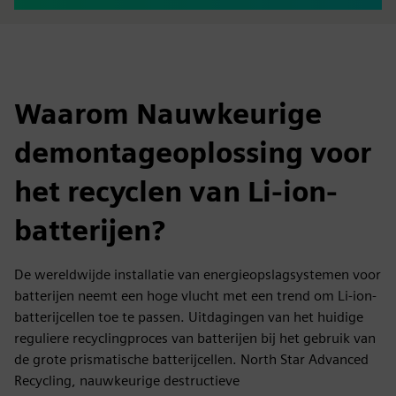
Waarom Nauwkeurige
demontageoplossing voor
het recyclen van Li-ion-
batterijen?
De wereldwijde installatie van energieopslagsystemen voor
batterijen neemt een hoge vlucht met een trend om Li-ion-
batterijcellen toe te passen. Uitdagingen van het huidige
reguliere recyclingproces van batterijen bij het gebruik van
de grote prismatische batterijcellen. North Star Advanced
Recycling, nauwkeurige destructieve