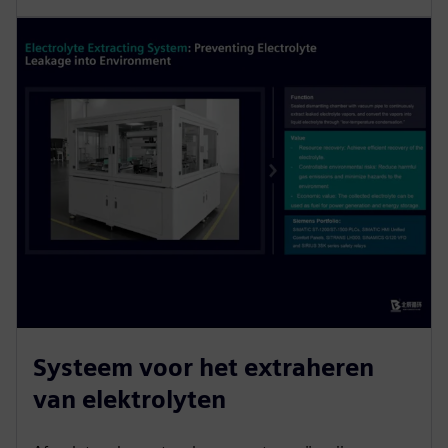
Systeem voor het extraheren
van elektrolyten