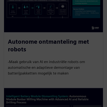
Autonome ontmanteling met
robots
‐Maak gebruik van AI en industriële robots om
automatische en adaptieve demontage van
batterijpakketten mogelijk te maken