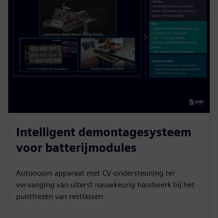
Intelligent demontagesysteem
voor batterijmodules
Autonoom apparaat met CV-ondersteuning ter
vervanging van uiterst nauwkeurig handwerk bij het
puntfrezen van restlassen