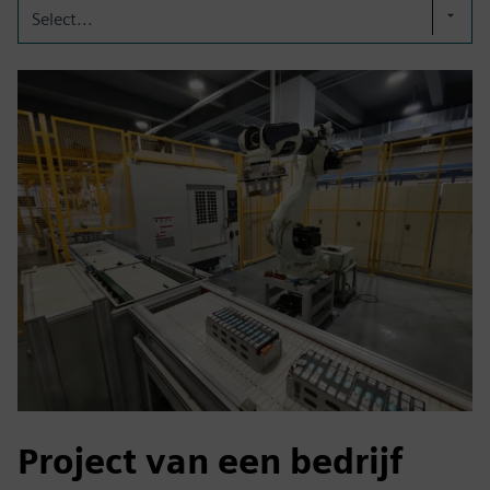
Select...
Project van een bedrijf