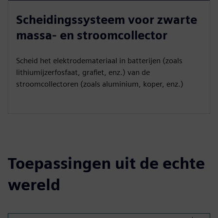
Scheidingssysteem voor zwarte
massa- en stroomcollector
Scheid het elektrodemateriaal in batterijen (zoals
lithiumijzerfosfaat, grafiet, enz.) van de
stroomcollectoren (zoals aluminium, koper, enz.)
Toepassingen uit de echte
wereld