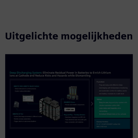
Uitgelichte mogelijkheden