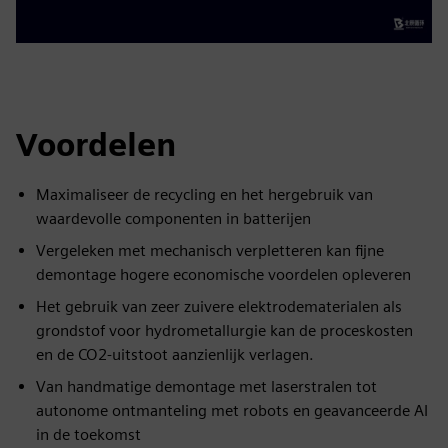
Voordelen
Maximaliseer de recycling en het hergebruik van
waardevolle componenten in batterijen
Vergeleken met mechanisch verpletteren kan fijne
demontage hogere economische voordelen opleveren
Het gebruik van zeer zuivere elektrodematerialen als
grondstof voor hydrometallurgie kan de proceskosten
en de CO2-uitstoot aanzienlijk verlagen.
Van handmatige demontage met laserstralen tot
autonome ontmanteling met robots en geavanceerde AI
in de toekomst