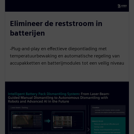
Elimineer de reststroom in
batterijen
‐Plug-and-play en effectieve diepontlading met
temperatuurbewaking en automatische regeling van
accupakketten en batterijmodules tot een veilig niveau