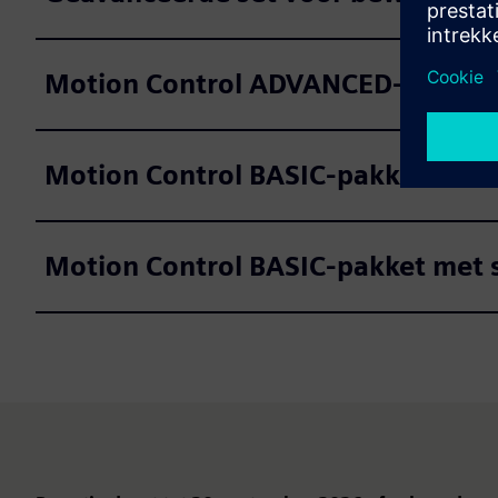
Motion Control ADVANCED-pakket
Motion Control BASIC-pakket
Motion Control BASIC-pakket met 