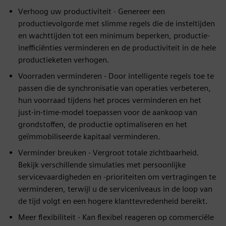
Verhoog uw productiviteit - Genereer een
productievolgorde met slimme regels die de insteltijden
en wachttijden tot een minimum beperken, productie-
inefficiënties verminderen en de productiviteit in de hele
productieketen verhogen.
Voorraden verminderen - Door intelligente regels toe te
passen die de synchronisatie van operaties verbeteren,
hun voorraad tijdens het proces verminderen en het
just-in-time-model toepassen voor de aankoop van
grondstoffen, de productie optimaliseren en het
geïmmobiliseerde kapitaal verminderen.
Verminder breuken - Vergroot totale zichtbaarheid.
Bekijk verschillende simulaties met persoonlijke
servicevaardigheden en -prioriteiten om vertragingen te
verminderen, terwijl u de serviceniveaus in de loop van
de tijd volgt en een hogere klanttevredenheid bereikt.
Meer flexibiliteit - Kan flexibel reageren op commerciële