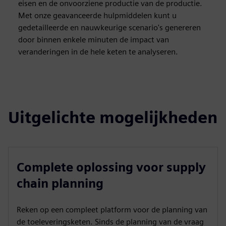
eisen en de onvoorziene productie van de productie.
Met onze geavanceerde hulpmiddelen kunt u
gedetailleerde en nauwkeurige scenario's genereren
door binnen enkele minuten de impact van
veranderingen in de hele keten te analyseren.
Uitgelichte mogelijkheden
Complete oplossing voor supply
chain planning
Reken op een compleet platform voor de planning van
de toeleveringsketen. Sinds de planning van de vraag