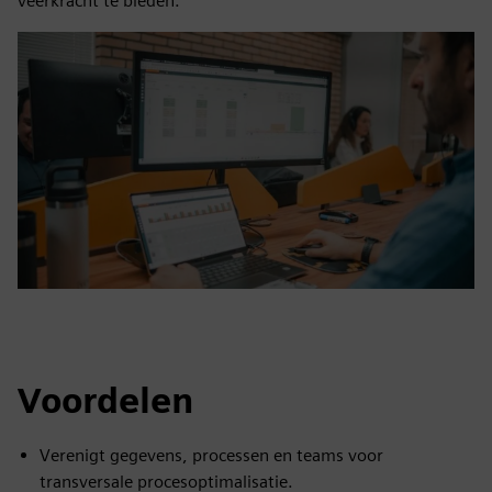
veerkracht te bieden.
Voordelen
Verenigt gegevens, processen en teams voor
transversale procesoptimalisatie.