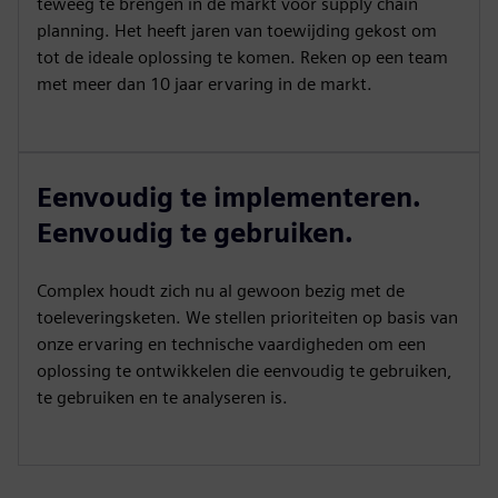
teweeg te brengen in de markt voor supply chain
planning. Het heeft jaren van toewijding gekost om
tot de ideale oplossing te komen. Reken op een team
met meer dan 10 jaar ervaring in de markt.
Eenvoudig te implementeren.
Eenvoudig te gebruiken.
Complex houdt zich nu al gewoon bezig met de
toeleveringsketen. We stellen prioriteiten op basis van
onze ervaring en technische vaardigheden om een
oplossing te ontwikkelen die eenvoudig te gebruiken,
te gebruiken en te analyseren is.