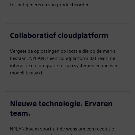
tot het genereren van productieorders.
Collaboratief cloudplatform
Vergeet de oplossingen op locatie die op de markt
bestaan. NPLAN is een cloudplatform dat realtime
interactie en integratie tussen systemen en mensen
mogelijk maakt.
Nieuwe technologie. Ervaren
team.
NPLAN kwam voort uit de wens om een revolutie