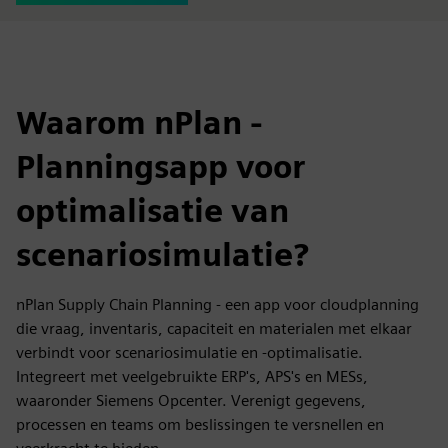
Waarom nPlan -
Planningsapp voor
optimalisatie van
scenariosimulatie?
nPlan Supply Chain Planning - een app voor cloudplanning
die vraag, inventaris, capaciteit en materialen met elkaar
verbindt voor scenariosimulatie en -optimalisatie.
Integreert met veelgebruikte ERP's, APS's en MESs,
waaronder Siemens Opcenter. Verenigt gegevens,
processen en teams om beslissingen te versnellen en