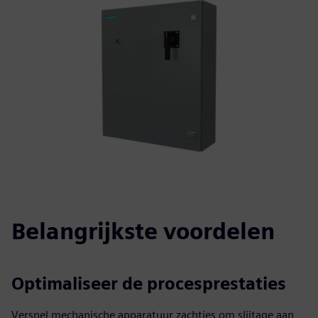
Belangrijkste voordelen
Optimaliseer de procesprestaties
Versnel mechanische apparatuur zachtjes om slijtage aan