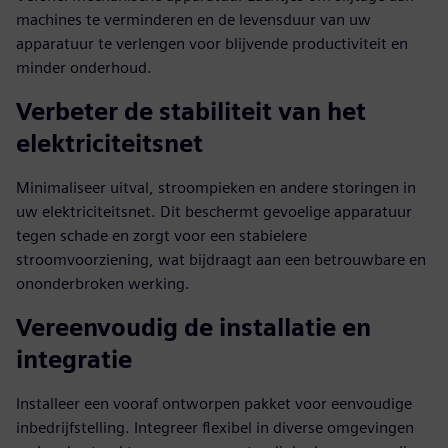
machines te verminderen en de levensduur van uw
apparatuur te verlengen voor blijvende productiviteit en
minder onderhoud.
Verbeter de stabiliteit van het
elektriciteitsnet
Minimaliseer uitval, stroompieken en andere storingen in
uw elektriciteitsnet. Dit beschermt gevoelige apparatuur
tegen schade en zorgt voor een stabielere
stroomvoorziening, wat bijdraagt aan een betrouwbare en
ononderbroken werking.
Vereenvoudig de installatie en
integratie
Installeer een vooraf ontworpen pakket voor eenvoudige
inbedrijfstelling. Integreer flexibel in diverse omgevingen