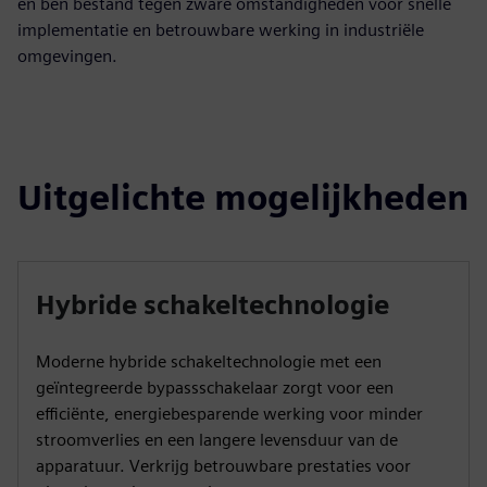
en ben bestand tegen zware omstandigheden voor snelle
implementatie en betrouwbare werking in industriële
omgevingen.
Uitgelichte mogelijkheden
Hybride schakeltechnologie
Moderne hybride schakeltechnologie met een
geïntegreerde bypassschakelaar zorgt voor een
efficiënte, energiebesparende werking voor minder
stroomverlies en een langere levensduur van de
apparatuur. Verkrijg betrouwbare prestaties voor