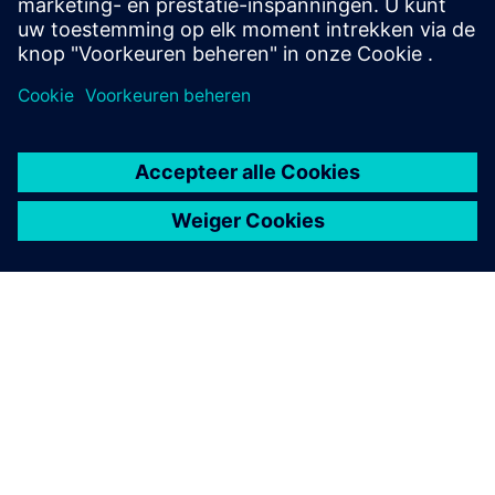
OVER SIEMENS