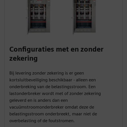
Configuraties met en zonder
zekering
Bij levering zonder zekering is er geen
kortsluitbeveiliging beschikbaar - alleen een
onderbreking van de belastingsstroom. Een
lastonderbreker wordt met of zonder zekering
geleverd en is anders dan een
vacuümstroomonderbreker omdat deze de
belastingsstroom onderbreekt, maar niet de
overbelasting of de foutstromen.