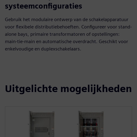
systeemconfiguraties
Gebruik het modulaire ontwerp van de schakelapparatuur
voor flexibele distributiebehoeften. Configureer voor stand-
alone bays, primaire transformatoren of opstellingen:
main-tie-main en automatische overdracht. Geschikt voor
enkelvoudige en duplexschakelaars.
Uitgelichte mogelijkheden