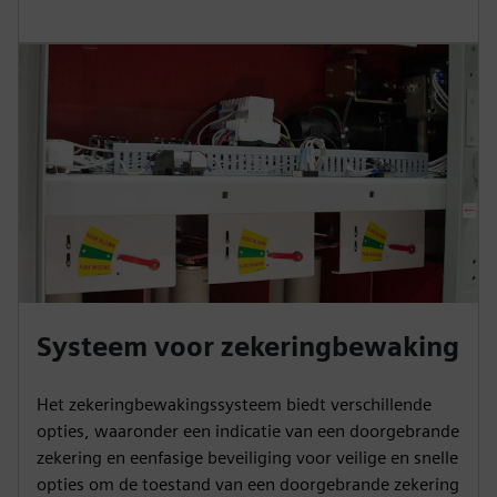
Systeem voor zekeringbewaking
Het zekeringbewakingssysteem biedt verschillende
opties, waaronder een indicatie van een doorgebrande
zekering en eenfasige beveiliging voor veilige en snelle
opties om de toestand van een doorgebrande zekering