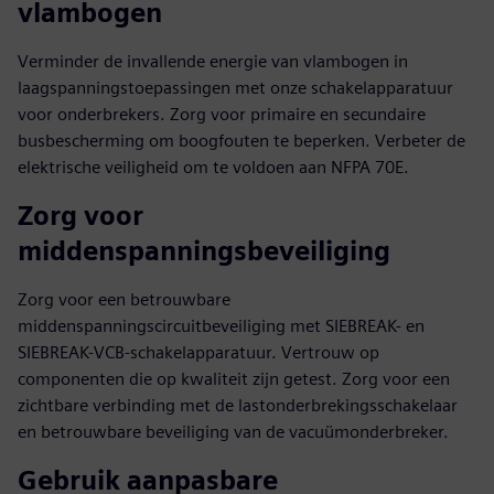
vlambogen
Verminder de invallende energie van vlambogen in
laagspanningstoepassingen met onze schakelapparatuur
voor onderbrekers. Zorg voor primaire en secundaire
busbescherming om boogfouten te beperken. Verbeter de
elektrische veiligheid om te voldoen aan NFPA 70E.
Zorg voor
middenspanningsbeveiliging
Zorg voor een betrouwbare
middenspanningscircuitbeveiliging met SIEBREAK- en
SIEBREAK-VCB-schakelapparatuur. Vertrouw op
componenten die op kwaliteit zijn getest. Zorg voor een
zichtbare verbinding met de lastonderbrekingsschakelaar
en betrouwbare beveiliging van de vacuümonderbreker.
Gebruik aanpasbare