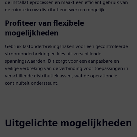
de installatieprocessen en maakt een efficiënt gebruik van
de ruimte in uw distributienetwerken mogelijk.
Profiteer van flexibele
mogelijkheden
Gebruik lastonderbrekingshaken voor een gecontroleerde
stroomonderbreking en kies uit verschillende
spanningswaarden. Dit zorgt voor een aanpasbare en
veilige verbreking van de verbinding voor toepassingen in
verschillende distributieklassen, wat de operationele
continuïteit ondersteunt.
Uitgelichte mogelijkheden