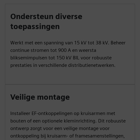
Ondersteun diverse
toepassingen
Werkt met een spanning van 15 kV tot 38 kV. Beheer
continue stromen tot 900 A en weersta
bliksemimpulsen tot 150 kV BIL voor robuuste
prestaties in verschillende distributienetwerken.
Veilige montage
Installeer EF-ontkoppelingen op kruisarmen met
bouten of een optionele kleminrichting. Dit robuuste
ontwerp zorgt voor een veilige montage voor
ontkoppeling bij kruisarm- of framesamenstellingen,