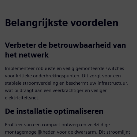
fulls
Belangrijkste voordelen
Verbeter de betrouwbaarheid van
het netwerk
Implementeer robuuste en veilig gemonteerde switches
voor kritieke onderbrekingspunten. Dit zorgt voor een
stabiele stroomverdeling en beschermt uw infrastructuur,
wat bijdraagt aan een veerkrachtiger en veiliger
elektriciteitsnet.
De installatie optimaliseren
Profiteer van een compact ontwerp en veelzijdige
montagemogelijkheden voor de dwarsarm. Dit stroomlijnt