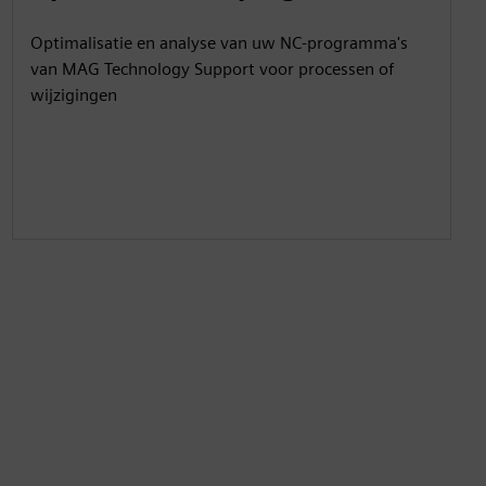
Optimalisatie en analyse van uw NC-programma's
van MAG Technology Support voor processen of
wijzigingen