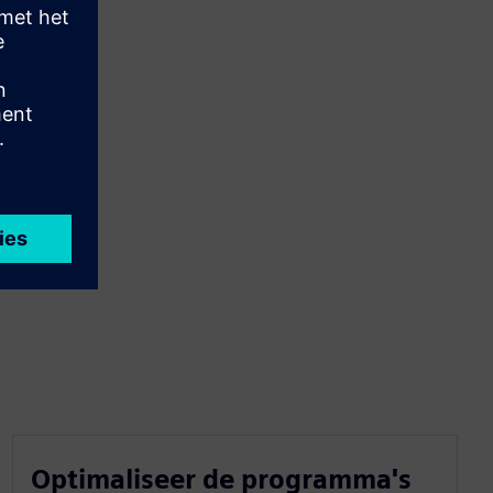
Optimaliseer de programma's