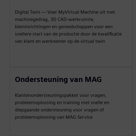
Digital Twin — Voer MyVirtual Machine uit met
machinegedrag, 3D CAD-werkruimte,
kleminrichtingen en gereedschappen voor een
snellere start van de productie door de kwalificatie
van klant en werknemer op de virtual twin
Ondersteuning van MAG
Klantenondersteuningspakket voor vragen,
probleemoplossing en training met snelle en
diepgaande ondersteuning voor vragen of
probleemoplossing van MAG Service