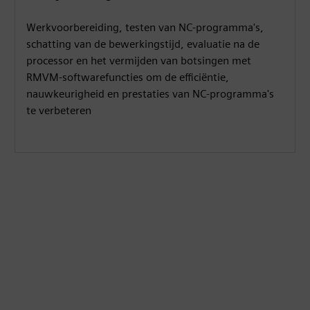
Werkvoorbereiding, testen van NC-programma's,
schatting van de bewerkingstijd, evaluatie na de
processor en het vermijden van botsingen met
RMVM-softwarefuncties om de efficiëntie,
nauwkeurigheid en prestaties van NC-programma's
te verbeteren