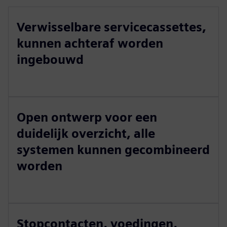
Verwisselbare servicecassettes,
kunnen achteraf worden
ingebouwd
Open ontwerp voor een
duidelijk overzicht, alle
systemen kunnen gecombineerd
worden
Stopcontacten, voedingen,