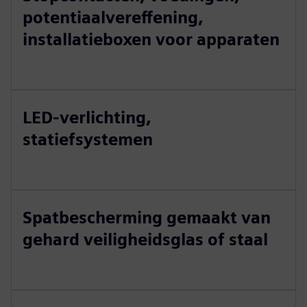
potentiaalvereffening,
installatieboxen voor apparaten
LED-verlichting,
statiefsystemen
Spatbescherming gemaakt van
gehard veiligheidsglas of staal