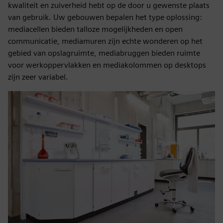
kwaliteit en zuiverheid hebt op de door u gewenste plaats
van gebruik. Uw gebouwen bepalen het type oplossing:
mediacellen bieden talloze mogelijkheden en open
communicatie, mediamuren zijn echte wonderen op het
gebied van opslagruimte, mediabruggen bieden ruimte
voor werkoppervlakken en mediakolommen op desktops
zijn zeer variabel.