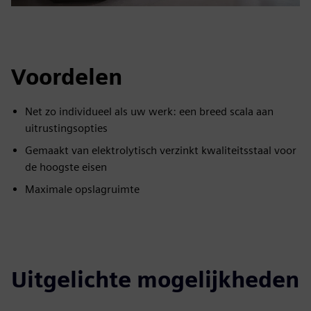
Voordelen
Net zo individueel als uw werk: een breed scala aan
uitrustingsopties
Gemaakt van elektrolytisch verzinkt kwaliteitsstaal voor
de hoogste eisen
Maximale opslagruimte
Uitgelichte mogelijkheden