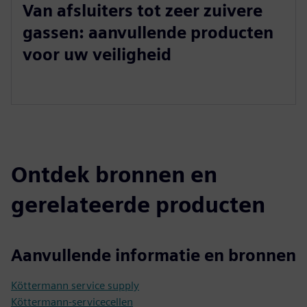
Van afsluiters tot zeer zuivere
gassen: aanvullende producten
voor uw veiligheid
Ontdek bronnen en
gerelateerde producten
Aanvullende informatie en bronnen
Köttermann service supply
Köttermann-servicecellen